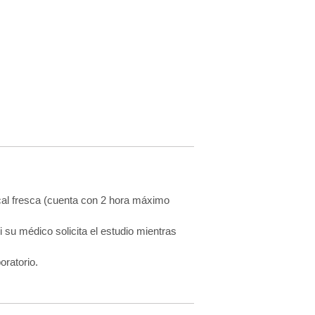
ecal fresca (cuenta con 2 hora máximo
su médico solicita el estudio mientras
oratorio.