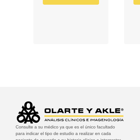
Consulte a su médico ya que es el único facultado
para indicar el tipo de estudio a realizar en cada