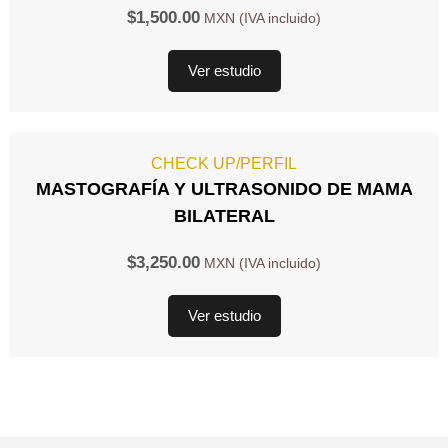
$
1,500.00
Ver estudio
CHECK UP/PERFIL
MASTOGRAFÍA Y ULTRASONIDO DE MAMA
BILATERAL
$
3,250.00
Ver estudio