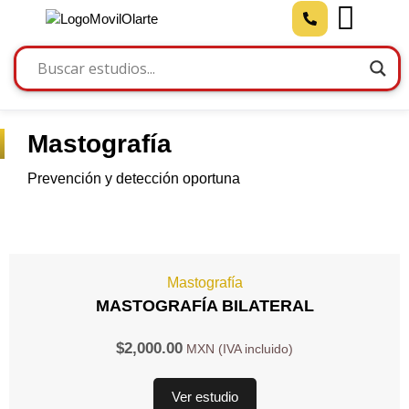
Mastografía
Prevención y detección oportuna
Mastografía
MASTOGRAFÍA BILATERAL
$
2,000.00
Ver estudio