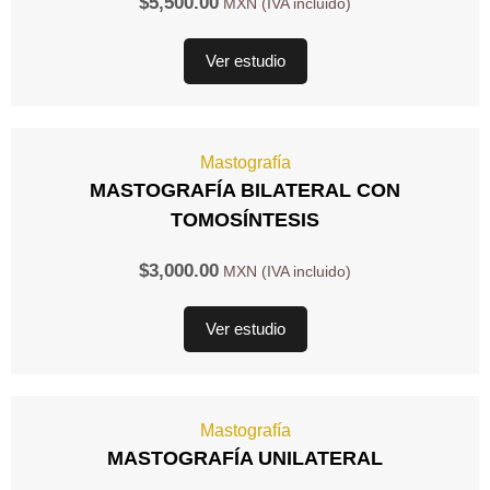
$
5,500.00
Ver estudio
Mastografía
MASTOGRAFÍA BILATERAL CON
TOMOSÍNTESIS
$
3,000.00
Ver estudio
Mastografía
MASTOGRAFÍA UNILATERAL