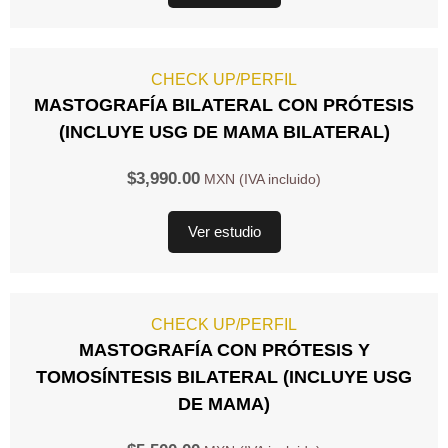
CHECK UP/PERFIL
MASTOGRAFÍA BILATERAL CON PRÓTESIS
(INCLUYE USG DE MAMA BILATERAL)
$
3,990.00
Ver estudio
CHECK UP/PERFIL
MASTOGRAFÍA CON PRÓTESIS Y
TOMOSÍNTESIS BILATERAL (INCLUYE USG
DE MAMA)