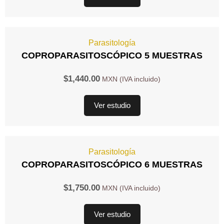
Parasitología
COPROPARASITOSCÓPICO 5 MUESTRAS
$
1,440.00
Ver estudio
Parasitología
COPROPARASITOSCÓPICO 6 MUESTRAS
$
1,750.00
Ver estudio