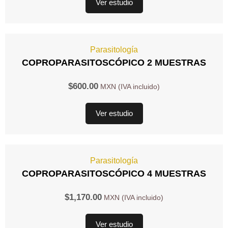
Ver estudio
Parasitología
COPROPARASITOSCÓPICO 2 MUESTRAS
$
600.00
Ver estudio
Parasitología
COPROPARASITOSCÓPICO 4 MUESTRAS
$
1,170.00
Ver estudio