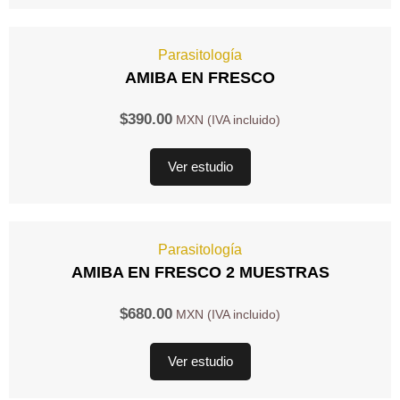
Parasitología
AMIBA EN FRESCO
$
390.00
Ver estudio
Parasitología
AMIBA EN FRESCO 2 MUESTRAS
$
680.00
Ver estudio