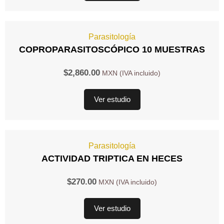
Parasitología
COPROPARASITOSCÓPICO 10 MUESTRAS
$
2,860.00
Ver estudio
Parasitología
ACTIVIDAD TRIPTICA EN HECES
$
270.00
Ver estudio