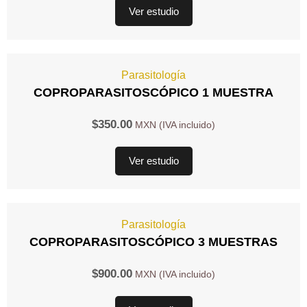
Ver estudio
Parasitología
COPROPARASITOSCÓPICO 1 MUESTRA
$
350.00
Ver estudio
Parasitología
COPROPARASITOSCÓPICO 3 MUESTRAS
$
900.00