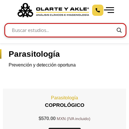
Parasitología
Prevención y detección oportuna
Parasitología
COPROLÓGICO
$
570.00