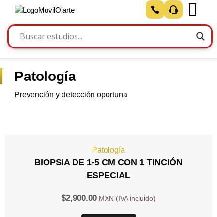
Patología
Prevención y detección oportuna
Patología
BIOPSIA DE 1-5 CM CON 1 TINCIÓN
ESPECIAL
$
2,900.00