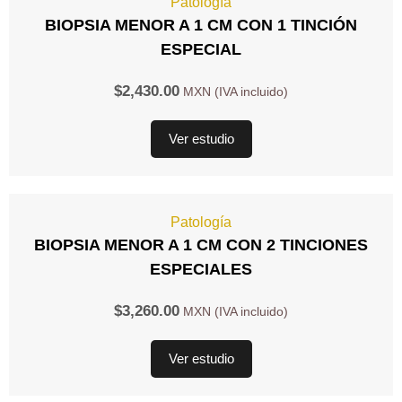
Patología
BIOPSIA MENOR A 1 CM CON 1 TINCIÓN
ESPECIAL
$
2,430.00
Ver estudio
Patología
BIOPSIA MENOR A 1 CM CON 2 TINCIONES
ESPECIALES
$
3,260.00
Ver estudio