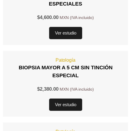
ESPECIALES
$
4,600.00
Ver estudio
Patología
BIOPSIA MAYOR A 5 CM SIN TINCIÓN
ESPECIAL
$
2,380.00
Ver estudio