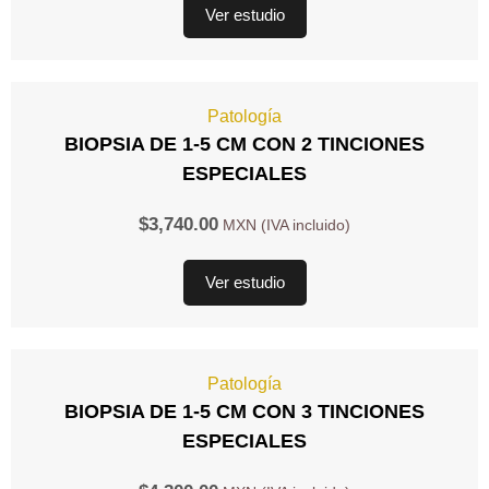
Ver estudio
Patología
BIOPSIA DE 1-5 CM CON 2 TINCIONES
ESPECIALES
$
3,740.00
Ver estudio
Patología
BIOPSIA DE 1-5 CM CON 3 TINCIONES
ESPECIALES