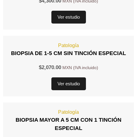
$
4,300.00
Ver estudio
Patología
BIOPSIA DE 1-5 CM SIN TINCIÓN ESPECIAL
$
2,070.00
Ver estudio
Patología
BIOPSIA MAYOR A 5 CM CON 1 TINCIÓN
ESPECIAL