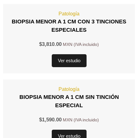
Patología
BIOPSIA MENOR A 1 CM CON 3 TINCIONES
ESPECIALES
$
3,810.00
Ver estudio
Patología
BIOPSIA MENOR A 1 CM SIN TINCIÓN
ESPECIAL
$
1,590.00
Ver estudio