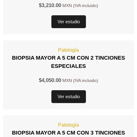
$
3,210.00
Ver estudio
Patología
BIOPSIA MAYOR A 5 CM CON 2 TINCIONES
ESPECIALES
$
4,050.00
Ver estudio
Patología
BIOPSIA MAYOR A 5 CM CON 3 TINCIONES