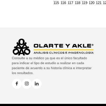
115
116
117
118
119
120
121
1
Consulte a su médico ya que es el único facultado
para indicar el tipo de estudio a realizar en cada
paciente de acuerdo a su historia clínica e interpretar
los resultados.