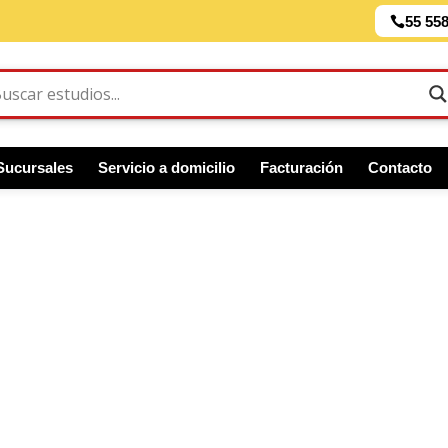
55 55
Sucursales
Servicio a domicilio
Facturación
Contacto