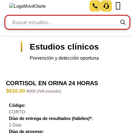
Estudios clínicos
Prevención y detección oportuna
CORTISOL EN ORINA 24 HORAS
$
610.00
Código:
CORTO
Días de entrega de resultados (hábiles)*:
2 Días
Días de proceso: