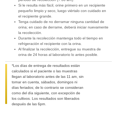
Si le resulta más fácil, orine primero en un recipiente
pequeño limpio y seco, luego viértalo con cuidado en
el recipiente grande.
Tenga cuidado de no derramar ninguna cantidad de
orina; en caso de derrame, deberá iniciar nuevamente
la recolección.
Durante la recolección mantenga todo el tiempo en
refrigeración el recipiente con la orina.
Al finalizar la recolección, entregue su muestra de
orina de 24 horas al laboratorio lo antes posible.
*Los días de entrega de resultados están
calculados si el paciente o las muestras
llegan al laboratorio antes de las 11 am, sin
tomar en cuenta, sábados, domingos ni
días feriados; de lo contrario se consideran
como del día siguiente, con excepción de
los cultivos. Los resultados son liberados
después de las 6pm.