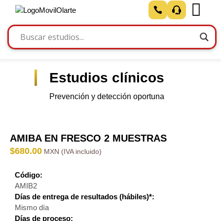
Estudios clínicos
Prevención y detección oportuna
AMIBA EN FRESCO 2 MUESTRAS
$
680.00
Código:
AMIB2
Días de entrega de resultados (hábiles)*:
Mismo día
Días de proceso: