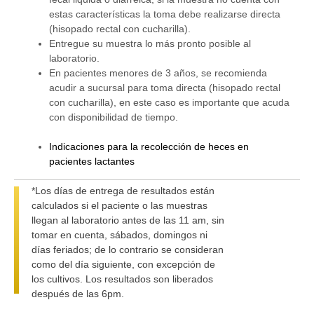
estas características la toma debe realizarse directa
(hisopado rectal con cucharilla).
Entregue su muestra lo más pronto posible al
laboratorio.
En pacientes menores de 3 años, se recomienda
acudir a sucursal para toma directa (hisopado rectal
con cucharilla), en este caso es importante que acuda
con disponibilidad de tiempo.
Indicaciones para la recolección de heces en
pacientes lactantes
*Los días de entrega de resultados están
calculados si el paciente o las muestras
llegan al laboratorio antes de las 11 am, sin
tomar en cuenta, sábados, domingos ni
días feriados; de lo contrario se consideran
como del día siguiente, con excepción de
los cultivos. Los resultados son liberados
después de las 6pm.