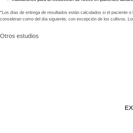
*Los días de entrega de resultados están calculados si el paciente o 
consideran como del día siguiente, con excepción de los cultivos. L
Otros estudios
EX