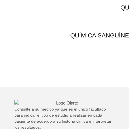
QU
QUÍMICA SANGUÍNE
Consulte a su médico ya que es el único facultado
para indicar el tipo de estudio a realizar en cada
paciente de acuerdo a su historia clínica e interpretar
los resultados.