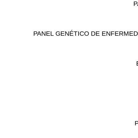
P
PANEL GENÉTICO DE ENFERMEDAD