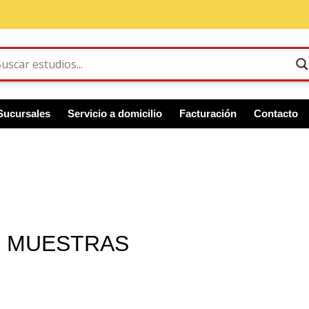
Sucursales
Servicio a domicilio
Facturación
Contacto
4 MUESTRAS