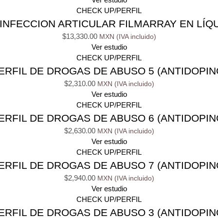
CHECK UP/PERFIL
INFECCION ARTICULAR FILMARRAY EN LÍQU
$
13,330.00
Ver estudio
CHECK UP/PERFIL
ERFIL DE DROGAS DE ABUSO 5 (ANTIDOPIN
$
2,310.00
Ver estudio
CHECK UP/PERFIL
ERFIL DE DROGAS DE ABUSO 6 (ANTIDOPIN
$
2,630.00
Ver estudio
CHECK UP/PERFIL
ERFIL DE DROGAS DE ABUSO 7 (ANTIDOPIN
$
2,940.00
Ver estudio
CHECK UP/PERFIL
ERFIL DE DROGAS DE ABUSO 3 (ANTIDOPIN