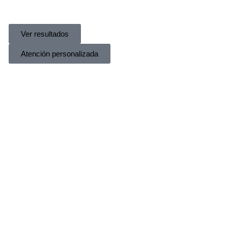
Ver resultados
Atención personalizada