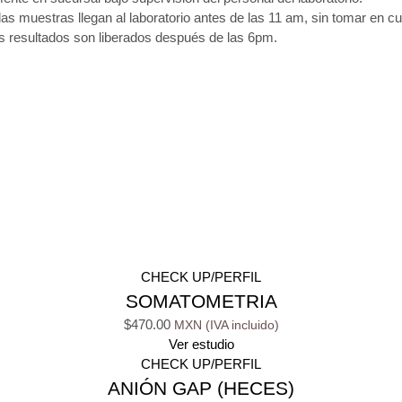
las muestras llegan al laboratorio antes de las 11 am, sin tomar en c
os resultados son liberados después de las 6pm.
CHECK UP/PERFIL
SOMATOMETRIA
$
470.00
Ver estudio
CHECK UP/PERFIL
ANIÓN GAP (HECES)