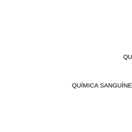
QU
QUÍMICA SANGUÍNE