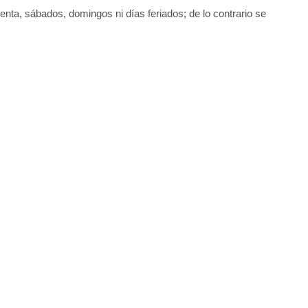
uenta, sábados, domingos ni días feriados; de lo contrario se