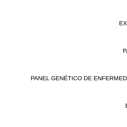
EX
P
PANEL GENÉTICO DE ENFERMEDAD