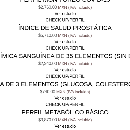
$
2,760.00
Ver estudio
CHECK UP/PERFIL
ÍNDICE DE SALUD PROSTÁTICA
$
5,710.00
Ver estudio
CHECK UP/PERFIL
ÍMICA SANGUÍNEA DE 35 ELEMENTOS (SIN 
$
2,940.00
Ver estudio
CHECK UP/PERFIL
A DE 3 ELEMENTOS (GLUCOSA, COLESTERO
$
740.00
Ver estudio
CHECK UP/PERFIL
PERFIL METABÓLICO BÁSICO
$
3,870.00
Ver estudio