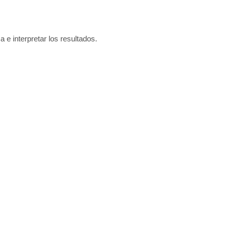
a e interpretar los resultados.