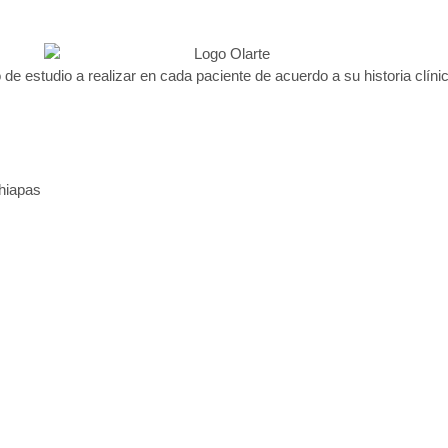
 de estudio a realizar en cada paciente de acuerdo a su historia clínic
Chiapas