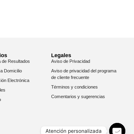
ios
Legales
a de Resultados
Aviso de Privacidad
 a Domicilio
Aviso de privacidad del programa
de cliente frecuente
ión Electrónica
Términos y condiciones
les
Comentarios y sugerencias
o
Atención personalizada