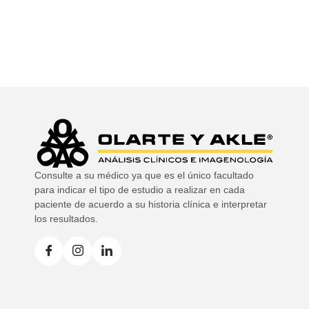
Consulte a su médico ya que es el único facultado
para indicar el tipo de estudio a realizar en cada
paciente de acuerdo a su historia clínica e interpretar
los resultados.