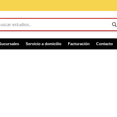
Sucursales
Servicio a domicilio
Facturación
Contacto