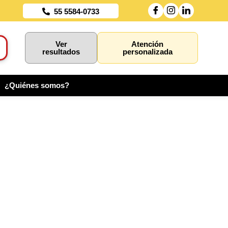
55 5584-0733
Ver
Atención
resultados
personalizada
¿Quiénes somos?