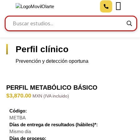
Perfil clínico
Prevención y detección oportuna
PERFIL METABÓLICO BÁSICO
$
3,870.00
Código:
METBA
Días de entrega de resultados (hábiles)*:
Mismo día
Días de proceso: