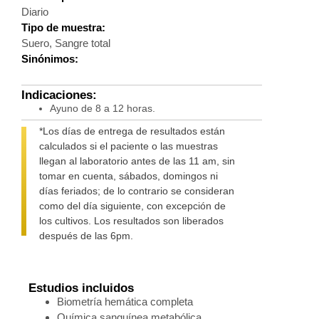
Diario
Tipo de muestra:
Suero, Sangre total
Sinónimos:
Indicaciones:
Ayuno de 8 a 12 horas.
*Los días de entrega de resultados están
calculados si el paciente o las muestras
llegan al laboratorio antes de las 11 am, sin
tomar en cuenta, sábados, domingos ni
días feriados; de lo contrario se consideran
como del día siguiente, con excepción de
los cultivos. Los resultados son liberados
después de las 6pm.
Estudios incluidos
Biometría hemática completa
Química sanguínea metabólica