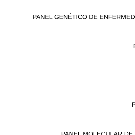
PANEL GENÉTICO DE ENFERMEDAD
PANEL MOLECULAR DE 