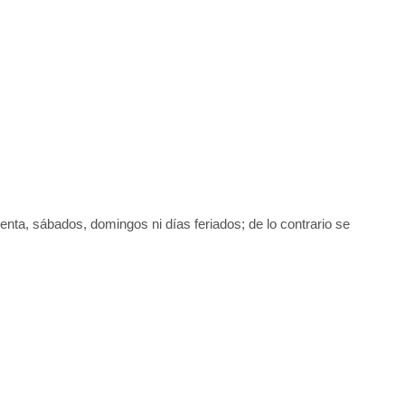
uenta, sábados, domingos ni días feriados; de lo contrario se