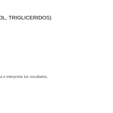
L, TRIGLICERIDOS)
a e interpretar los resultados.