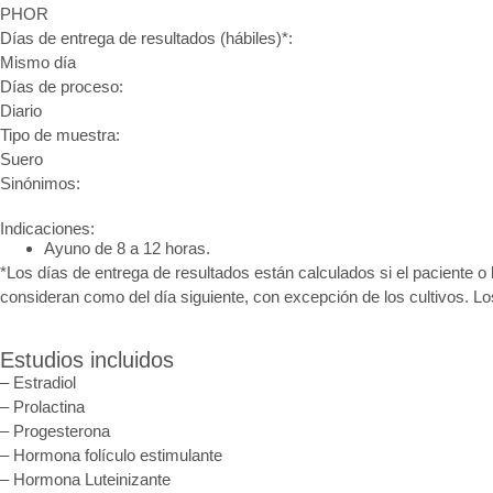
PHOR
Días de entrega de resultados (hábiles)*:
Mismo día
Días de proceso:
Diario
Tipo de muestra:
Suero
Sinónimos:
Indicaciones:
Ayuno de 8 a 12 horas.
*Los días de entrega de resultados están calculados si el paciente o 
consideran como del día siguiente, con excepción de los cultivos. L
Estudios incluidos
– Estradiol
– Prolactina
– Progesterona
– Hormona folículo estimulante
– Hormona Luteinizante