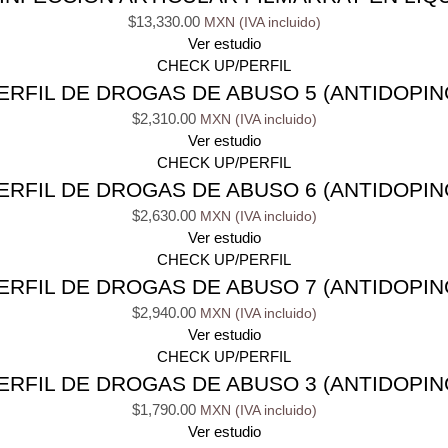
$
13,330.00
Ver estudio
CHECK UP/PERFIL
ERFIL DE DROGAS DE ABUSO 5 (ANTIDOPIN
$
2,310.00
Ver estudio
CHECK UP/PERFIL
ERFIL DE DROGAS DE ABUSO 6 (ANTIDOPIN
$
2,630.00
Ver estudio
CHECK UP/PERFIL
ERFIL DE DROGAS DE ABUSO 7 (ANTIDOPIN
$
2,940.00
Ver estudio
CHECK UP/PERFIL
ERFIL DE DROGAS DE ABUSO 3 (ANTIDOPIN
$
1,790.00
Ver estudio