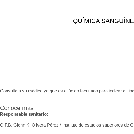
QUÍMICA SANGUÍNE
Consulte a su médico ya que es el único facultado para indicar el tipo
Conoce más
Responsable sanitario:
Q.F.B. Glenn K
. Olivera Pérez / Instituto de estudios superiores de 