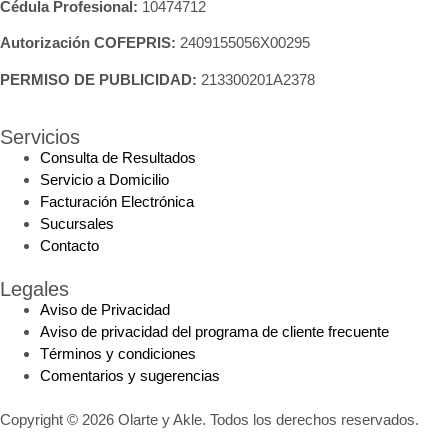
Cédula Profesional:
10474712
Autorización COFEPRIS:
2409155056X00295
PERMISO DE PUBLICIDAD:
213300201A2378
Servicios
Consulta de Resultados
Servicio a Domicilio
Facturación Electrónica
Sucursales
Contacto
Legales
Aviso de Privacidad
Aviso de privacidad del programa de cliente frecuente
Términos y condiciones
Comentarios y sugerencias
Copyright © 2026 Olarte y Akle. Todos los derechos reservados.