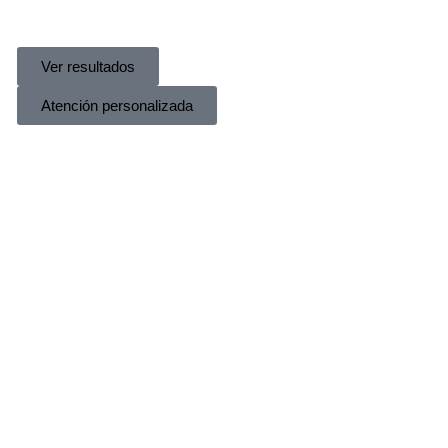
Ver resultados
Atención personalizada