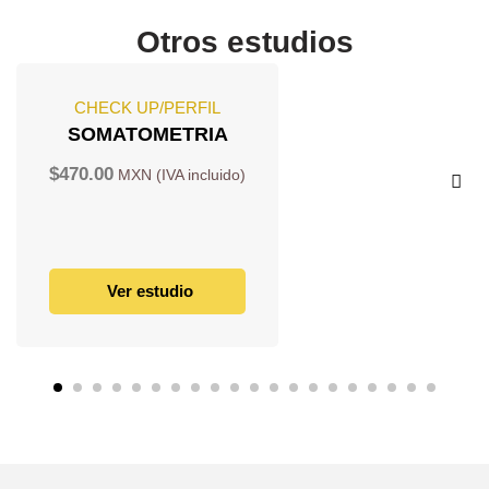
Otros estudios
CHECK UP/PERFIL
SOMATOMETRIA
$
470.00
Ver estudio