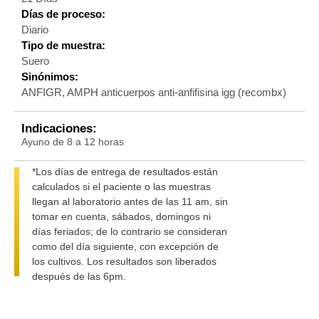
Días de proceso:
Diario
Tipo de muestra:
Suero
Sinónimos:
ANFIGR, AMPH anticuerpos anti-anfifisina igg (recombx)
Indicaciones:
Ayuno de 8 a 12 horas
*Los días de entrega de resultados están
calculados si el paciente o las muestras
llegan al laboratorio antes de las 11 am, sin
tomar en cuenta, sábados, domingos ni
días feriados; de lo contrario se consideran
como del día siguiente, con excepción de
los cultivos. Los resultados son liberados
después de las 6pm.