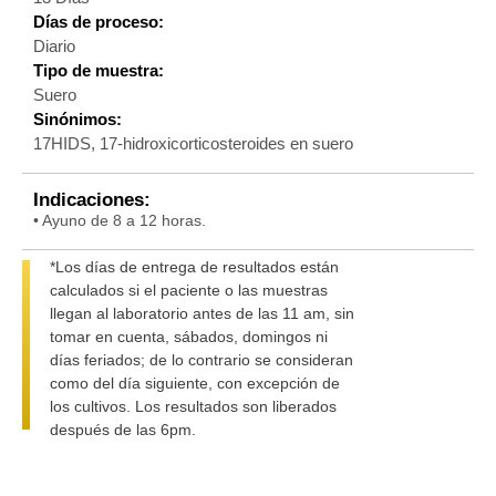
Días de proceso:
Diario
Tipo de muestra:
Suero
Sinónimos:
17HIDS, 17-hidroxicorticosteroides en suero
Indicaciones:
• Ayuno de 8 a 12 horas.
*Los días de entrega de resultados están
calculados si el paciente o las muestras
llegan al laboratorio antes de las 11 am, sin
tomar en cuenta, sábados, domingos ni
días feriados; de lo contrario se consideran
como del día siguiente, con excepción de
los cultivos. Los resultados son liberados
después de las 6pm.