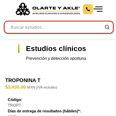
Estudios clínicos
Prevención y detección oportuna
TROPONINA T
$
3,430.00
Código:
TROPT
Días de entrega de resultados (hábiles)*: