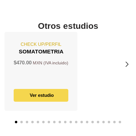
Otros estudios
CHECK UP/PERFIL
SOMATOMETRIA
$
470.00
Ver estudio