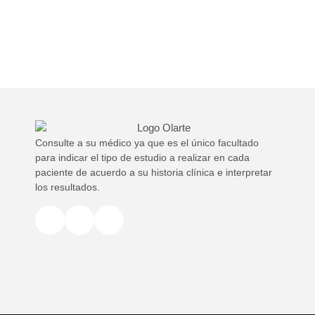
Consulte a su médico ya que es el único facultado
para indicar el tipo de estudio a realizar en cada
paciente de acuerdo a su historia clínica e interpretar
los resultados.