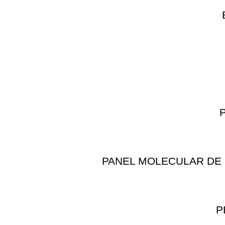
PANEL MOLECULAR DE 
P