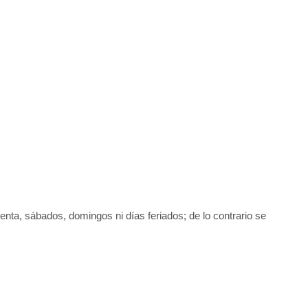
uenta, sábados, domingos ni días feriados; de lo contrario se