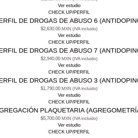
Ver estudio
CHECK UP/PERFIL
ERFIL DE DROGAS DE ABUSO 6 (ANTIDOPIN
$
2,630.00
Ver estudio
CHECK UP/PERFIL
ERFIL DE DROGAS DE ABUSO 7 (ANTIDOPIN
$
2,940.00
Ver estudio
CHECK UP/PERFIL
ERFIL DE DROGAS DE ABUSO 3 (ANTIDOPIN
$
1,790.00
Ver estudio
CHECK UP/PERFIL
GREGACIÓN PLAQUETARIA (AGREGOMETRÍ
$
5,700.00
Ver estudio
CHECK UP/PERFIL