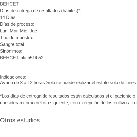
BEHCET
Días de entrega de resultados (hábiles)*:
14 Días
Días de proceso:
Lun, Mar, Mié, Jue
Tipo de muestra:
Sangre total
Sinónimos:
BEHCET, hla b51/b52
Indicaciones:
Ayuno de 8 a 12 horas Solo se puede realizar él estufo solo de lunes
*Los días de entrega de resultados están calculados si el paciente o 
consideran como del día siguiente, con excepción de los cultivos. L
Otros estudios