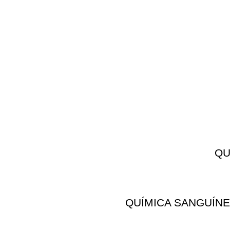
QU
QUÍMICA SANGUÍNE