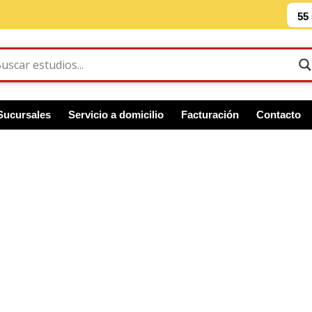
55
Sucursales
Servicio a domicilio
Facturación
Contacto