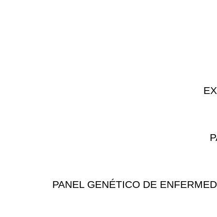
EX
P
PANEL GENÉTICO DE ENFERMEDAD