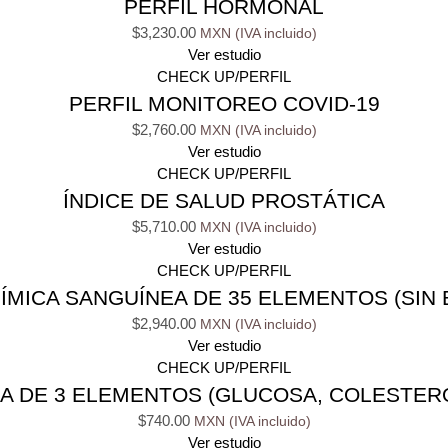
PERFIL HORMONAL
$
3,230.00
Ver estudio
CHECK UP/PERFIL
PERFIL MONITOREO COVID-19
$
2,760.00
Ver estudio
CHECK UP/PERFIL
ÍNDICE DE SALUD PROSTÁTICA
$
5,710.00
Ver estudio
CHECK UP/PERFIL
ÍMICA SANGUÍNEA DE 35 ELEMENTOS (SIN 
$
2,940.00
Ver estudio
CHECK UP/PERFIL
A DE 3 ELEMENTOS (GLUCOSA, COLESTERO
$
740.00
Ver estudio