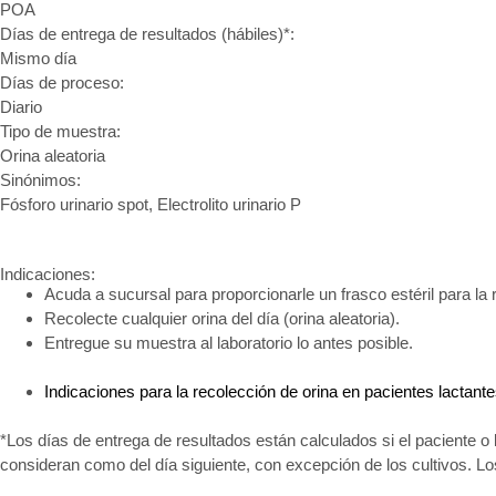
POA
Días de entrega de resultados (hábiles)*:
Mismo día
Días de proceso:
Diario
Tipo de muestra:
Orina aleatoria
Sinónimos:
Fósforo urinario spot, Electrolito urinario P
Indicaciones:
Acuda a sucursal para proporcionarle un frasco estéril para la 
Recolecte cualquier orina del día (orina aleatoria).
Entregue su muestra al laboratorio lo antes posible.
Indicaciones para la recolección de orina en pacientes lactant
*Los días de entrega de resultados están calculados si el paciente o 
consideran como del día siguiente, con excepción de los cultivos. L