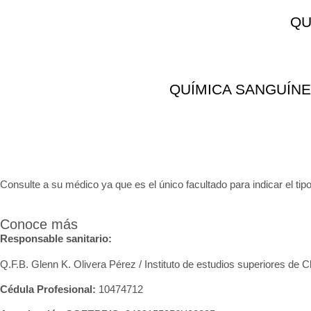
QU
QUÍMICA SANGUÍNE
Consulte a su médico ya que es el único facultado para indicar el tipo
Conoce más
Responsable sanitario:
Q.F.B. Glenn K
. Olivera Pérez / Instituto de estudios superiores de 
Cédula Profesional:
10474712