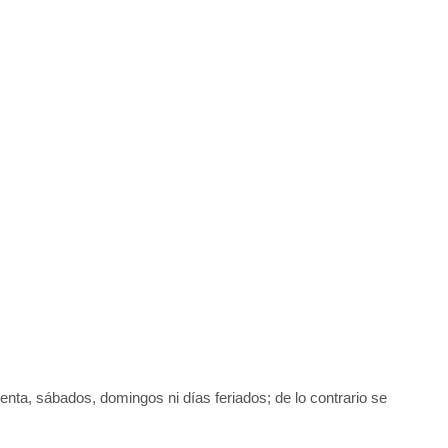
uenta, sábados, domingos ni días feriados; de lo contrario se