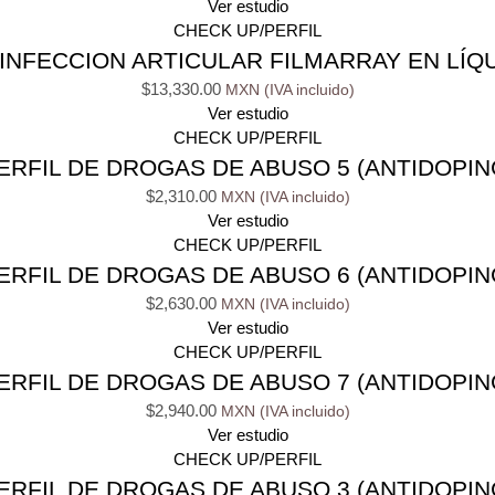
Ver estudio
CHECK UP/PERFIL
INFECCION ARTICULAR FILMARRAY EN LÍQU
$
13,330.00
Ver estudio
CHECK UP/PERFIL
ERFIL DE DROGAS DE ABUSO 5 (ANTIDOPIN
$
2,310.00
Ver estudio
CHECK UP/PERFIL
ERFIL DE DROGAS DE ABUSO 6 (ANTIDOPIN
$
2,630.00
Ver estudio
CHECK UP/PERFIL
ERFIL DE DROGAS DE ABUSO 7 (ANTIDOPIN
$
2,940.00
Ver estudio
CHECK UP/PERFIL
ERFIL DE DROGAS DE ABUSO 3 (ANTIDOPIN