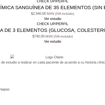
CHECK UP/PERFIL
ÍMICA SANGUÍNEA DE 35 ELEMENTOS (SIN 
$
2,940.00
Ver estudio
CHECK UP/PERFIL
A DE 3 ELEMENTOS (GLUCOSA, COLESTERO
$
740.00
Ver estudio
 de estudio a realizar en cada paciente de acuerdo a su historia clínic
Chiapas