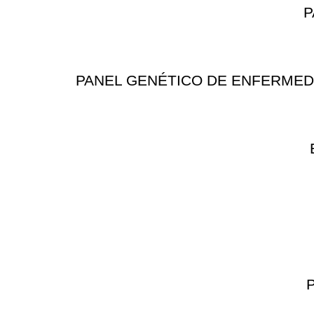
P
PANEL GENÉTICO DE ENFERMEDAD