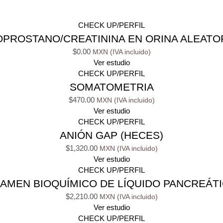
CHECK UP/PERFIL
OPROSTANO/CREATININA EN ORINA ALEATO
$
0.00
Ver estudio
CHECK UP/PERFIL
SOMATOMETRIA
$
470.00
Ver estudio
CHECK UP/PERFIL
ANIÓN GAP (HECES)
$
1,320.00
Ver estudio
CHECK UP/PERFIL
AMEN BIOQUÍMICO DE LÍQUIDO PANCREÁT
$
2,210.00
Ver estudio
CHECK UP/PERFIL