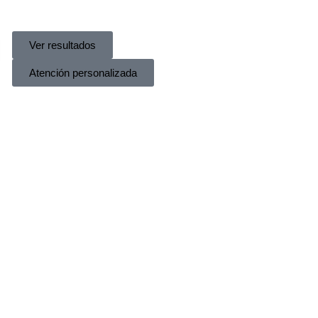
Ver resultados
Atención personalizada