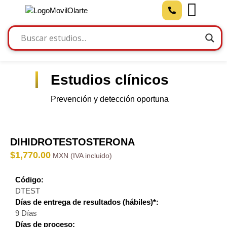
Estudios clínicos
Prevención y detección oportuna
DIHIDROTESTOSTERONA
$
1,770.00
Código:
DTEST
Días de entrega de resultados (hábiles)*:
9 Días
Días de proceso: