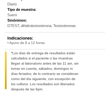
Diario
Tipo de muestra:
Suero
Sinónimos:
DTEST, dihidrotestosterona, Testosteronas
Indicaciones:
• Ayuno de 8 a 12 horas.
*Los días de entrega de resultados están
calculados si el paciente o las muestras
llegan al laboratorio antes de las 11 am, sin
tomar en cuenta, sábados, domingos ni
días feriados; de lo contrario se consideran
como del día siguiente, con excepción de
los cultivos. Los resultados son liberados
después de las 6pm.