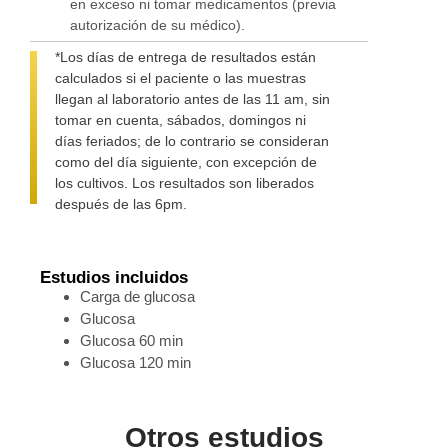
en exceso ni tomar medicamentos (previa
autorización de su médico).
*Los días de entrega de resultados están
calculados si el paciente o las muestras
llegan al laboratorio antes de las 11 am, sin
tomar en cuenta, sábados, domingos ni
días feriados; de lo contrario se consideran
como del día siguiente, con excepción de
los cultivos. Los resultados son liberados
después de las 6pm.
Estudios incluidos
Carga de glucosa
Glucosa
Glucosa 60 min
Glucosa 120 min
Otros estudios