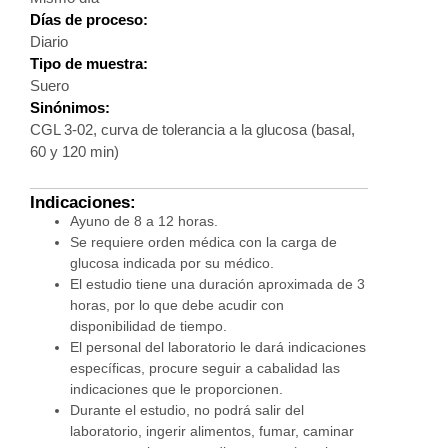
Días de proceso:
Diario
Tipo de muestra:
Suero
Sinónimos:
CGL 3-02, curva de tolerancia a la glucosa (basal,
60 y 120 min)
Indicaciones:
Ayuno de 8 a 12 horas.
Se requiere orden médica con la carga de
glucosa indicada por su médico.
El estudio tiene una duración aproximada de 3
horas, por lo que debe acudir con
disponibilidad de tiempo.
El personal del laboratorio le dará indicaciones
específicas, procure seguir a cabalidad las
indicaciones que le proporcionen.
Durante el estudio, no podrá salir del
laboratorio, ingerir alimentos, fumar, caminar