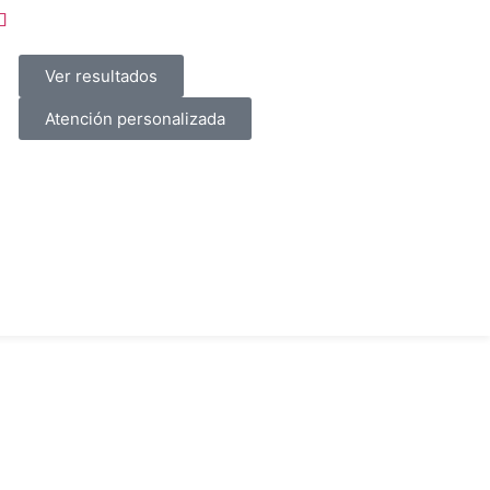
Ver resultados
Atención personalizada