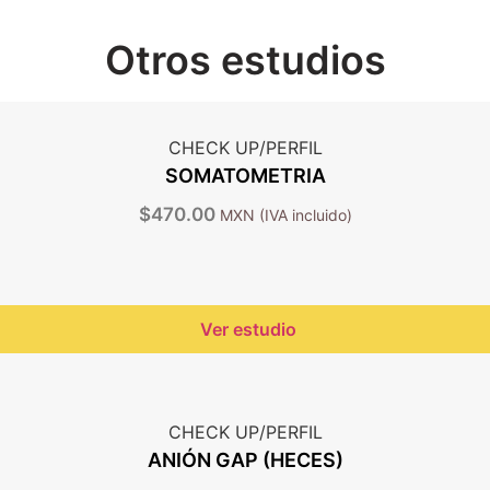
Otros estudios
CHECK UP/PERFIL
SOMATOMETRIA
$
470.00
Ver estudio
CHECK UP/PERFIL
ANIÓN GAP (HECES)