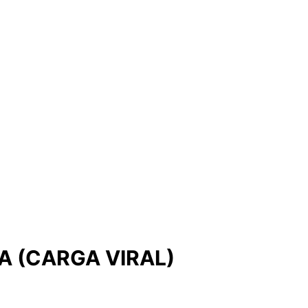
A (CARGA VIRAL)