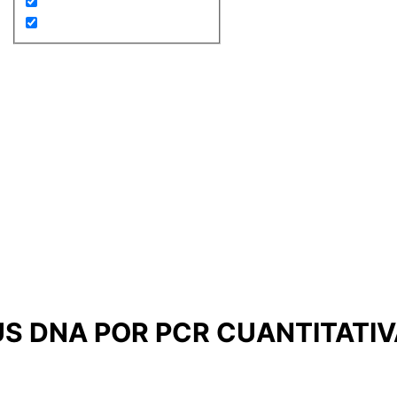
S DNA POR PCR CUANTITATIV