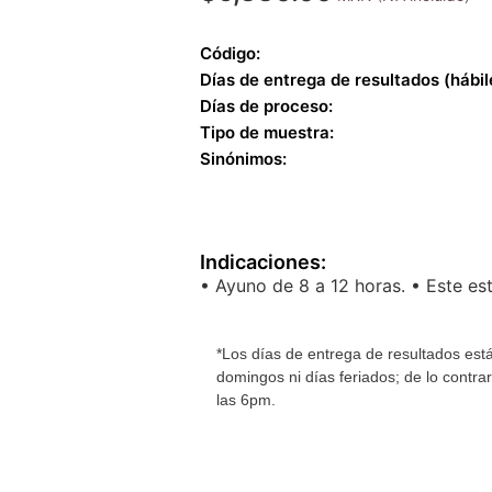
Código:
Días de entrega de resultados (hábil
Días de proceso:
Tipo de muestra:
Sinónimos:
Indicaciones:
• Ayuno de 8 a 12 horas. • Este est
*Los días de entrega de resultados está
domingos ni días feriados; de lo contra
las 6pm.