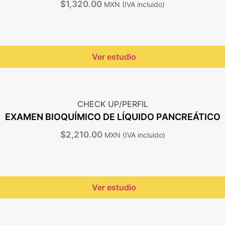
$
1,320.00
Ver estudio
CHECK UP/PERFIL
EXAMEN BIOQUÍMICO DE LÍQUIDO PANCREÁTICO
$
2,210.00
Ver estudio