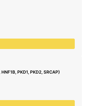
HNF1B, PKD1, PKD2, SRCAP)