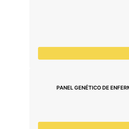
PANEL GENÉTICO DE ENFERM