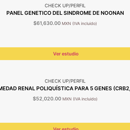
CHECK UP/PERFIL
PANEL GENETICO DEL SINDROME DE NOONAN
$
61,630.00
Ver estudio
CHECK UP/PERFIL
EDAD RENAL POLIQUÍSTICA PARA 5 GENES (CRB2, 
$
52,020.00
Ver estudio