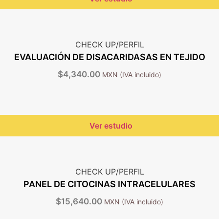
CHECK UP/PERFIL
EVALUACIÓN DE DISACARIDASAS EN TEJIDO
$
4,340.00
Ver estudio
CHECK UP/PERFIL
PANEL DE CITOCINAS INTRACELULARES
$
15,640.00