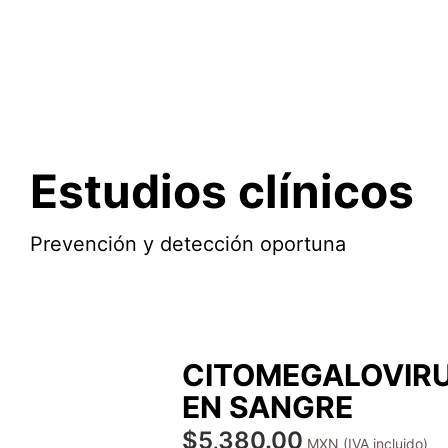
Estudios clínicos
Prevención y detección oportuna
CITOMEGALOVIRU
EN SANGRE
$
5,380.00