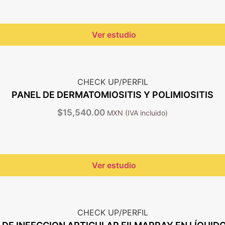
Ver estudio
CHECK UP/PERFIL
PANEL DE DERMATOMIOSITIS Y POLIMIOSITIS
$
15,540.00
Ver estudio
CHECK UP/PERFIL