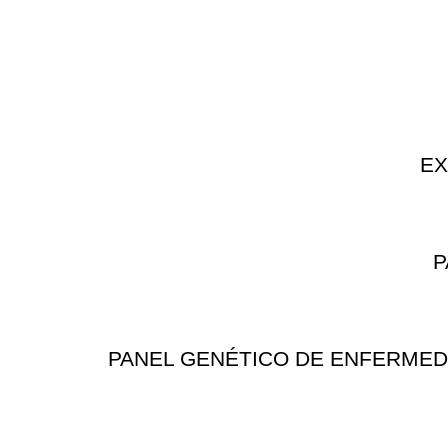
EX
P
PANEL GENÉTICO DE ENFERMEDAD