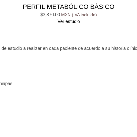
PERFIL METABÓLICO BÁSICO
$
3,870.00
Ver estudio
 de estudio a realizar en cada paciente de acuerdo a su historia clínic
Chiapas