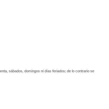
uenta, sábados, domingos ni días feriados; de lo contrario se