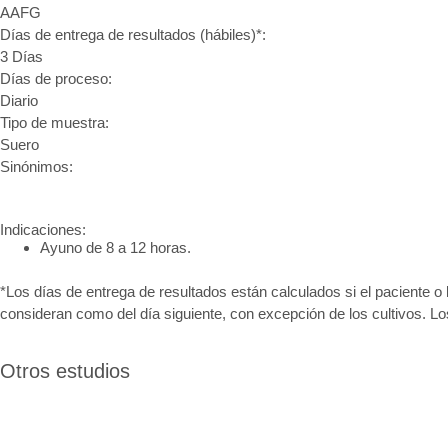
AAFG
Días de entrega de resultados (hábiles)*:
3 Días
Días de proceso:
Diario
Tipo de muestra:
Suero
Sinónimos:
Indicaciones:
Ayuno de 8 a 12 horas.
*Los días de entrega de resultados están calculados si el paciente o 
consideran como del día siguiente, con excepción de los cultivos. L
Otros estudios