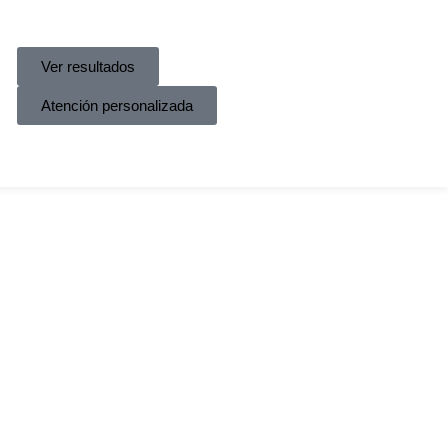
Ver resultados
Atención personalizada