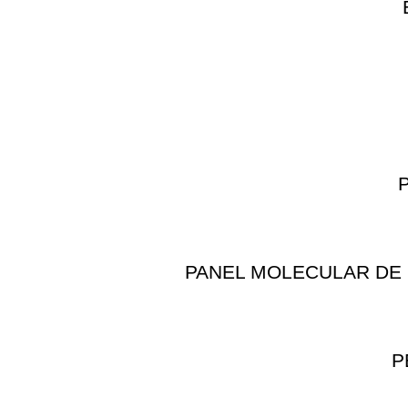
PANEL MOLECULAR DE 
P