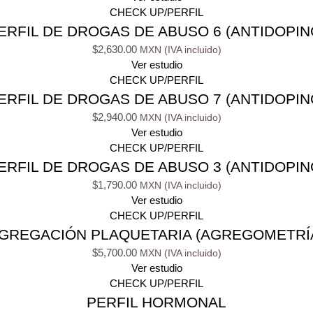
CHECK UP/PERFIL
ERFIL DE DROGAS DE ABUSO 6 (ANTIDOPIN
$
2,630.00
Ver estudio
CHECK UP/PERFIL
ERFIL DE DROGAS DE ABUSO 7 (ANTIDOPIN
$
2,940.00
Ver estudio
CHECK UP/PERFIL
ERFIL DE DROGAS DE ABUSO 3 (ANTIDOPIN
$
1,790.00
Ver estudio
CHECK UP/PERFIL
GREGACIÓN PLAQUETARIA (AGREGOMETRÍ
$
5,700.00
Ver estudio
CHECK UP/PERFIL
PERFIL HORMONAL