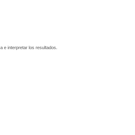
a e interpretar los resultados.