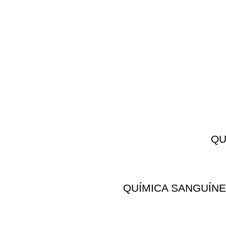
QU
QUÍMICA SANGUÍNE