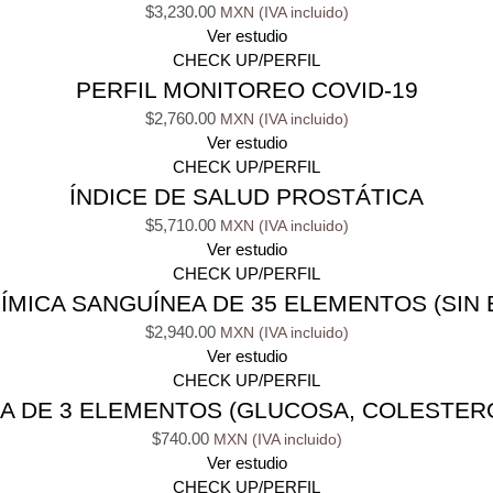
$
3,230.00
Ver estudio
CHECK UP/PERFIL
PERFIL MONITOREO COVID-19
$
2,760.00
Ver estudio
CHECK UP/PERFIL
ÍNDICE DE SALUD PROSTÁTICA
$
5,710.00
Ver estudio
CHECK UP/PERFIL
ÍMICA SANGUÍNEA DE 35 ELEMENTOS (SIN 
$
2,940.00
Ver estudio
CHECK UP/PERFIL
A DE 3 ELEMENTOS (GLUCOSA, COLESTERO
$
740.00
Ver estudio
CHECK UP/PERFIL