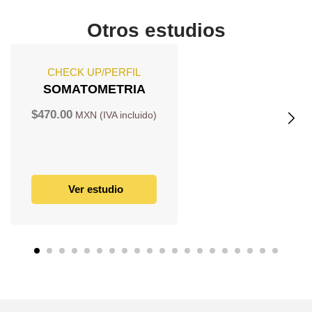
Otros estudios
CHECK UP/PERFIL
SOMATOMETRIA
$
470.00
Ver estudio