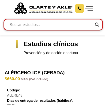
Estudios clínicos
Prevención y detección oportuna
ALÉRGENO IGE (CEBADA)
$
660.00
Código:
ALERE48
Días de entrega de resultados (hábiles)*: