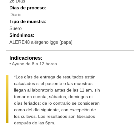
26 Días
Días de proceso:
Diario
Tipo de muestra:
Suero
Sinónimos:
ALERE48 alérgeno igge (papa)
Indicaciones:
• Ayuno de 8 a 12 horas.
*Los días de entrega de resultados están
calculados si el paciente o las muestras
llegan al laboratorio antes de las 11 am, sin
tomar en cuenta, sábados, domingos ni
días feriados; de lo contrario se consideran
como del día siguiente, con excepción de
los cultivos. Los resultados son liberados
después de las 6pm.