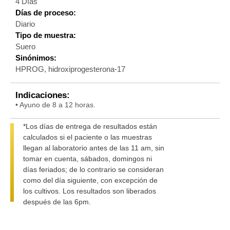
4 Días
Días de proceso:
Diario
Tipo de muestra:
Suero
Sinónimos:
HPROG, hidroxiprogesterona-17
Indicaciones:
• Ayuno de 8 a 12 horas.
*Los días de entrega de resultados están
calculados si el paciente o las muestras
llegan al laboratorio antes de las 11 am, sin
tomar en cuenta, sábados, domingos ni
días feriados; de lo contrario se consideran
como del día siguiente, con excepción de
los cultivos. Los resultados son liberados
después de las 6pm.