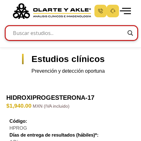
Estudios clínicos
Prevención y detección oportuna
HIDROXIPROGESTERONA-17
$
1,940.00
Código:
HPROG
Días de entrega de resultados (hábiles)*: