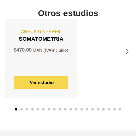
Otros estudios
CHECK UP/PERFIL
SOMATOMETRIA
$
470.00
Ver estudio