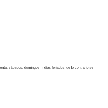
uenta, sábados, domingos ni días feriados; de lo contrario se