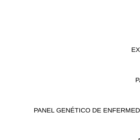
EX
P
PANEL GENÉTICO DE ENFERMEDAD