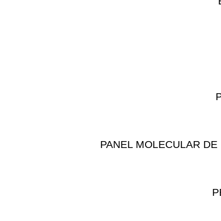
PANEL MOLECULAR DE 
P