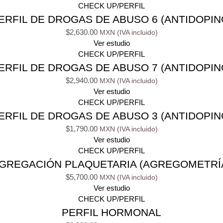
CHECK UP/PERFIL
ERFIL DE DROGAS DE ABUSO 6 (ANTIDOPIN
$
2,630.00
Ver estudio
CHECK UP/PERFIL
ERFIL DE DROGAS DE ABUSO 7 (ANTIDOPIN
$
2,940.00
Ver estudio
CHECK UP/PERFIL
ERFIL DE DROGAS DE ABUSO 3 (ANTIDOPIN
$
1,790.00
Ver estudio
CHECK UP/PERFIL
GREGACIÓN PLAQUETARIA (AGREGOMETRÍ
$
5,700.00
Ver estudio
CHECK UP/PERFIL
PERFIL HORMONAL