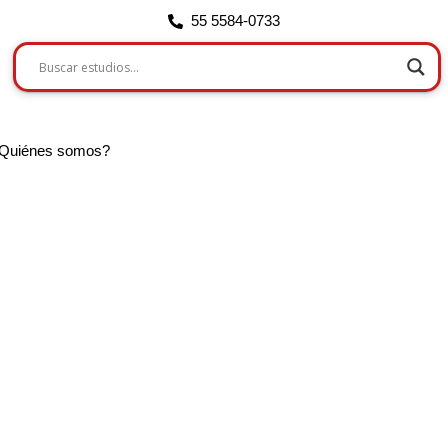
55 5584-0733
Quiénes somos?