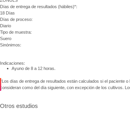
ZONULS
Días de entrega de resultados (hábiles)*:
18 Días
Días de proceso:
Diario
Tipo de muestra:
Suero
Sinónimos:
Indicaciones:
Ayuno de 8 a 12 horas.
*Los días de entrega de resultados están calculados si el paciente o 
consideran como del día siguiente, con excepción de los cultivos. L
Otros estudios