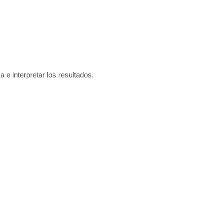
a e interpretar los resultados.