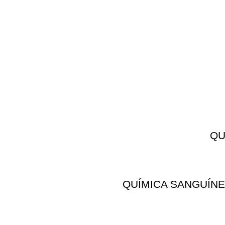
QU
QUÍMICA SANGUÍNE