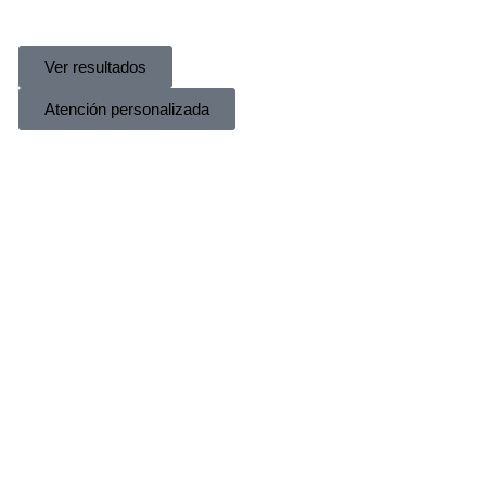
Ver resultados
Atención personalizada