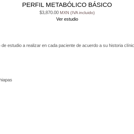
PERFIL METABÓLICO BÁSICO
$
3,870.00
Ver estudio
 de estudio a realizar en cada paciente de acuerdo a su historia clínic
Chiapas