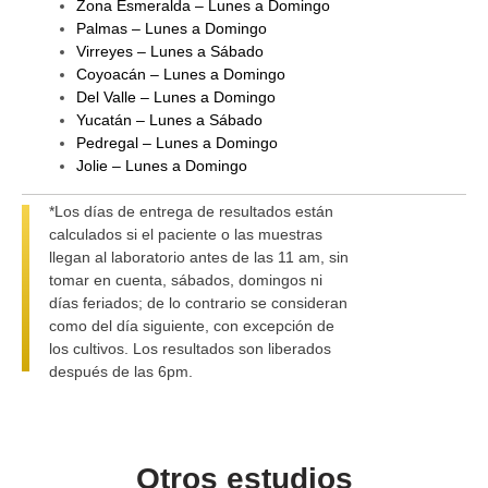
Zona Esmeralda – Lunes a Domingo
Palmas – Lunes a Domingo
Virreyes – Lunes a Sábado
Coyoacán – Lunes a Domingo
Del Valle – Lunes a Domingo
Yucatán – Lunes a Sábado
Pedregal – Lunes a Domingo
Jolie – Lunes a Domingo
*Los días de entrega de resultados están
calculados si el paciente o las muestras
llegan al laboratorio antes de las 11 am, sin
tomar en cuenta, sábados, domingos ni
días feriados; de lo contrario se consideran
como del día siguiente, con excepción de
los cultivos. Los resultados son liberados
después de las 6pm.
Otros estudios