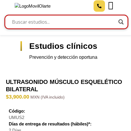
Estudios clínicos
Prevención y detección oportuna
ULTRASONIDO MÚSCULO ESQUELÉTICO
BILATERAL
$
3,900.00
Código:
UMUS2
Días de entrega de resultados (hábiles)*:
2 Días