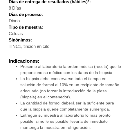
Días de entrega de resultados (hábiles)*:
8 Días
Días de proceso:
Diario
Tipo de muestra:
Células
Sinónimos:
TINC1, tincion en cito
Indicaciones:
Presente al laboratorio la orden médica (receta) que le
proporciono su médico con los datos de la biopsia.
La biopsia debe conservarse todo el tiempo en
solución de formol al 10% en un recipiente de tamaño
adecuado (no forzar la introducción de la pieza
(biopsia) en el contenedor).
La cantidad de formol deberá ser la suficiente para
que la biopsia quede completamente sumergida.
Entregue su muestra al laboratorio lo más pronto
posible, si no le es posible llevarla de inmediato
mantenga la muestra en refrigeración.