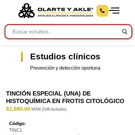
Estudios clínicos
Prevención y detección oportuna
TINCIÓN ESPECIAL (UNA) DE
HISTOQUÍMICA EN FROTIS CITOLÓGICO
$
1,590.00
Código:
TINC1