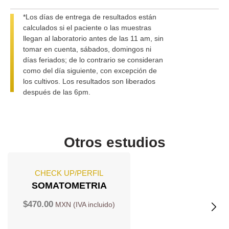
*Los días de entrega de resultados están
calculados si el paciente o las muestras
llegan al laboratorio antes de las 11 am, sin
tomar en cuenta, sábados, domingos ni
días feriados; de lo contrario se consideran
como del día siguiente, con excepción de
los cultivos. Los resultados son liberados
después de las 6pm.
Otros estudios
CHECK UP/PERFIL
SOMATOMETRIA
$
470.00