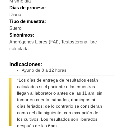
Mismo día
Días de proceso:
Diario
Tipo de muestra:
Suero
Sinónimos:
Andrógenos Libres (FAI), Testosterona libre
calculada
Indicaciones:
Ayuno de 8 a 12 horas.
*Los días de entrega de resultados están
calculados si el paciente o las muestras
llegan al laboratorio antes de las 11 am, sin
tomar en cuenta, sábados, domingos ni
días feriados; de lo contrario se consideran
como del día siguiente, con excepción de
los cultivos. Los resultados son liberados
después de las 6pm.