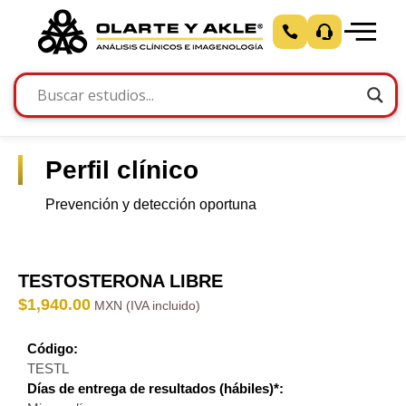
Perfil clínico
Prevención y detección oportuna
TESTOSTERONA LIBRE
$
1,940.00
Código:
TESTL
Días de entrega de resultados (hábiles)*: