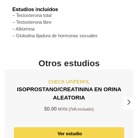
Estudios incluidos
– Testosterona total
– Testosterona libre
– Albúmina
– Globulina fijadora de hormonas sexuales
Otros estudios
CHECK UP/PERFIL
ISOPROSTANO/CREATININA EN ORINA
ALEATORIA
$
0.00
Ver estudio