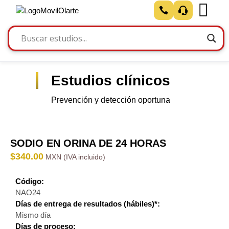
Estudios clínicos
Prevención y detección oportuna
SODIO EN ORINA DE 24 HORAS
$
340.00
Código:
NAO24
Días de entrega de resultados (hábiles)*:
Mismo día
Días de proceso: