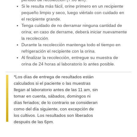
Si le resulta más fácil, orine primero en un recipiente
pequeño limpio y seco, luego viértalo con cuidado en
el recipiente grande.
Tenga cuidado de no derramar ninguna cantidad de
orina; en caso de derrame, deberá iniciar nuevamente
la recolección.
Durante la recolección mantenga todo el tiempo en
refrigeración el recipiente con la orina.
Al finalizar la recolección, entregue su muestra de
orina de 24 horas al laboratorio lo antes posible.
*Los días de entrega de resultados están
calculados si el paciente o las muestras
llegan al laboratorio antes de las 11 am, sin
tomar en cuenta, sábados, domingos ni
días feriados; de lo contrario se consideran
como del día siguiente, con excepción de
los cultivos. Los resultados son liberados
después de las 6pm.