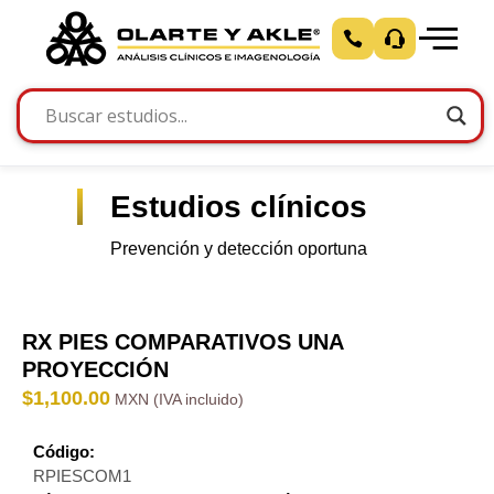
Estudios clínicos
Prevención y detección oportuna
RX PIES COMPARATIVOS UNA
PROYECCIÓN
$
1,100.00
Código:
RPIESCOM1