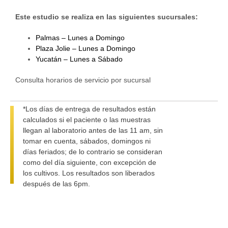
Este estudio se realiza en las siguientes sucursales:
Palmas – Lunes a Domingo
Plaza Jolie – Lunes a Domingo
Yucatán – Lunes a Sábado
Consulta horarios de servicio por sucursal
*Los días de entrega de resultados están
calculados si el paciente o las muestras
llegan al laboratorio antes de las 11 am, sin
tomar en cuenta, sábados, domingos ni
días feriados; de lo contrario se consideran
como del día siguiente, con excepción de
los cultivos. Los resultados son liberados
después de las 6pm.