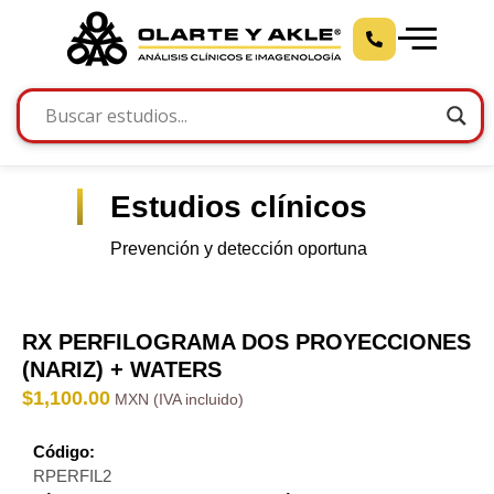
Estudios clínicos
Prevención y detección oportuna
RX PERFILOGRAMA DOS PROYECCIONES
(NARIZ) + WATERS
$
1,100.00
Código:
RPERFIL2