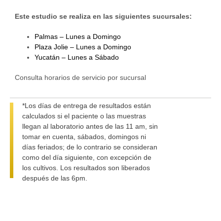
Este estudio se realiza en las siguientes sucursales:
Palmas – Lunes a Domingo
Plaza Jolie – Lunes a Domingo
Yucatán – Lunes a Sábado
Consulta horarios de servicio por sucursal
*Los días de entrega de resultados están
calculados si el paciente o las muestras
llegan al laboratorio antes de las 11 am, sin
tomar en cuenta, sábados, domingos ni
días feriados; de lo contrario se consideran
como del día siguiente, con excepción de
los cultivos. Los resultados son liberados
después de las 6pm.