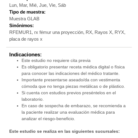
Lun, Mar, Mié, Jue, Vie, Sáb
Tipo de muestra:
Muestra GLAB
Sinónimos:
RFEMUR1, rx fémur una proyección, RX, Rayos X, RYX,
placa de rayos x
Indicaciones:
Este estudio no requiere cita previa
Es obligatorio presentar receta médica digital o física
para conocer las indicaciones del médico tratante.
Importante presentarse aseado/da con vestimenta
cómoda que no tenga piezas metálicas o de plástico.
Si cuenta con estudios previos preséntelos en el
laboratorio.
En caso de sospecha de embarazo, se recomienda a
la paciente realizar una evaluación médica para
analizar el riesgo-beneficio.
Este estudio se realiza en las siguientes sucursales: