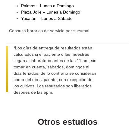
Palmas – Lunes a Domingo
Plaza Jolie – Lunes a Domingo
Yucatán – Lunes a Sábado
Consulta horarios de servicio por sucursal
*Los días de entrega de resultados están
calculados si el paciente o las muestras
llegan al laboratorio antes de las 11 am, sin
tomar en cuenta, sábados, domingos ni
días feriados; de lo contrario se consideran
como del día siguiente, con excepción de
los cultivos. Los resultados son liberados
después de las 6pm.
Otros estudios