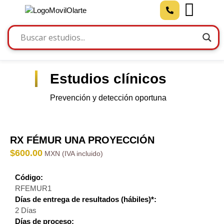
Estudios clínicos
Prevención y detección oportuna
RX FÉMUR UNA PROYECCIÓN
$
600.00
Código:
RFEMUR1
Días de entrega de resultados (hábiles)*:
2 Días
Días de proceso: