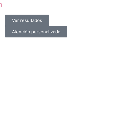
Ver resultados
Atención personalizada