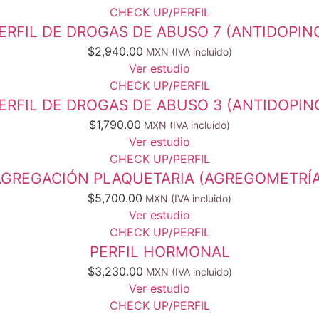
CHECK UP/PERFIL
ERFIL DE DROGAS DE ABUSO 7 (ANTIDOPIN
$
2,940.00
Ver estudio
CHECK UP/PERFIL
ERFIL DE DROGAS DE ABUSO 3 (ANTIDOPIN
$
1,790.00
Ver estudio
CHECK UP/PERFIL
AGREGACIÓN PLAQUETARIA (AGREGOMETRÍA
$
5,700.00
Ver estudio
CHECK UP/PERFIL
PERFIL HORMONAL
$
3,230.00
Ver estudio
CHECK UP/PERFIL