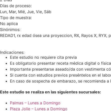
Días de proceso:
Lun, Mar, Mié, Jue, Vie, Sáb
Tipo de muestra:
No aplica
Sinónimos:
REDAD1, rx edad ósea una proyeccion, RX, Rayos X, RYX, p
Indicaciones:
Este estudio no requiere cita previa
Es obligatorio presentar receta médica digital o físic
Importante presentarse aseado/da con vestimenta có
Si cuenta con estudios previos preséntelos en el labor
En caso de sospecha de embarazo, se recomienda a la 
Este estudio se realiza en las siguientes sucursales:
Palmas – Lunes a Domingo
Plaza Jolie – Lunes a Domingo