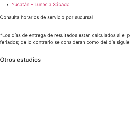
Yucatán – Lunes a Sábado
Consulta horarios de servicio por sucursal
*Los días de entrega de resultados están calculados si el p
feriados; de lo contrario se consideran como del día sigui
Otros estudios