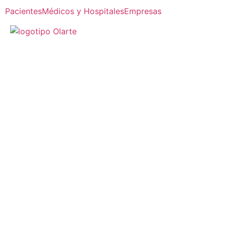
Pacientes
Médicos y Hospitales
Empresas