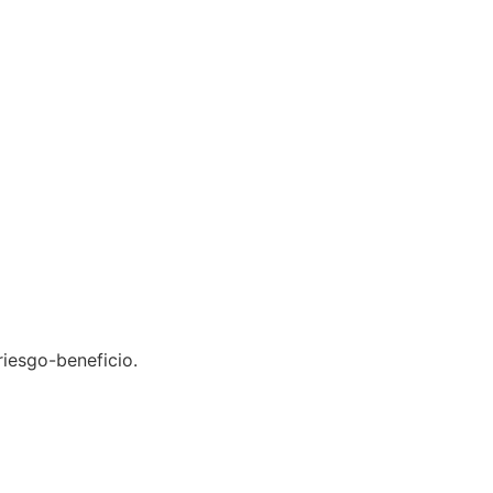
riesgo-beneficio.