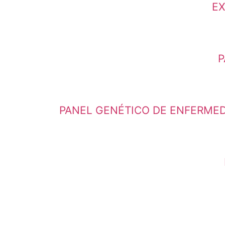
EX
P
PANEL GENÉTICO DE ENFERMEDA