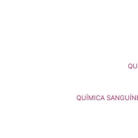
QU
QUÍMICA SANGUÍNE