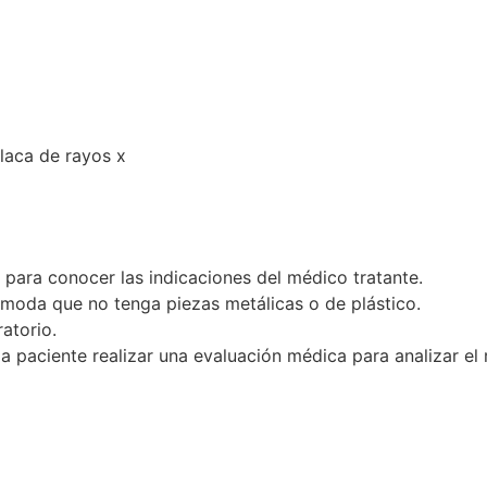
laca de rayos x
a para conocer las indicaciones del médico tratante.
moda que no tenga piezas metálicas o de plástico.
atorio.
paciente realizar una evaluación médica para analizar el 