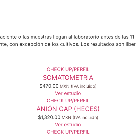
aciente o las muestras llegan al laboratorio antes de las 1
ente, con excepción de los cultivos. Los resultados son lib
CHECK UP/PERFIL
SOMATOMETRIA
$
470.00
Ver estudio
CHECK UP/PERFIL
ANIÓN GAP (HECES)
$
1,320.00
Ver estudio
CHECK UP/PERFIL