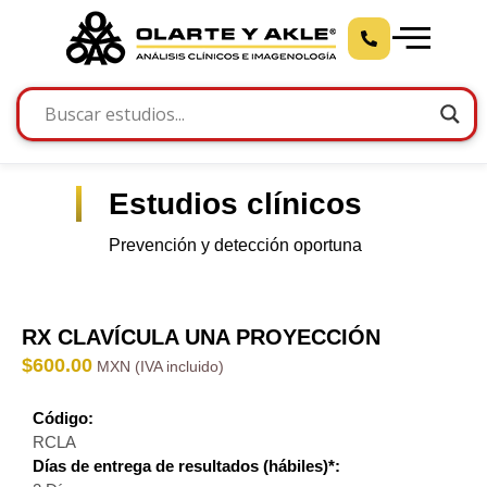
Estudios clínicos
Prevención y detección oportuna
RX CLAVÍCULA UNA PROYECCIÓN
$
600.00
Código:
RCLA
Días de entrega de resultados (hábiles)*: