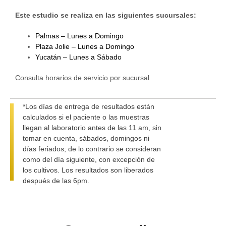
Este estudio se realiza en las siguientes sucursales:
Palmas – Lunes a Domingo
Plaza Jolie – Lunes a Domingo
Yucatán – Lunes a Sábado
Consulta horarios de servicio por sucursal
*Los días de entrega de resultados están
calculados si el paciente o las muestras
llegan al laboratorio antes de las 11 am, sin
tomar en cuenta, sábados, domingos ni
días feriados; de lo contrario se consideran
como del día siguiente, con excepción de
los cultivos. Los resultados son liberados
después de las 6pm.