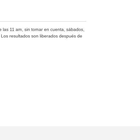
de las 11 am, sin tomar en cuenta, sábados,
s. Los resultados son liberados después de