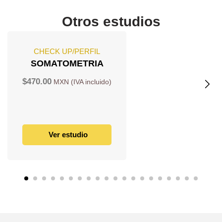
Otros estudios
CHECK UP/PERFIL
SOMATOMETRIA
$
470.00
Ver estudio