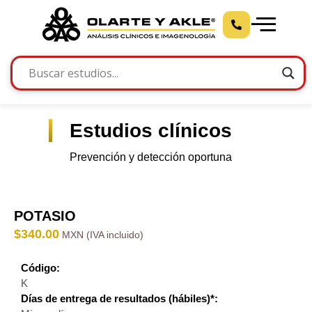
Estudios clínicos
Prevención y detección oportuna
POTASIO
$
340.00
Código:
K
Días de entrega de resultados (hábiles)*: