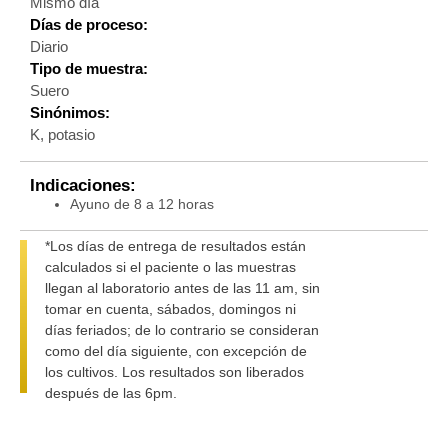
Mismo día
Días de proceso:
Diario
Tipo de muestra:
Suero
Sinónimos:
K, potasio
Indicaciones:
Ayuno de 8 a 12 horas
*Los días de entrega de resultados están
calculados si el paciente o las muestras
llegan al laboratorio antes de las 11 am, sin
tomar en cuenta, sábados, domingos ni
días feriados; de lo contrario se consideran
como del día siguiente, con excepción de
los cultivos. Los resultados son liberados
después de las 6pm.