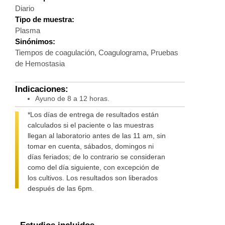
Diario
Tipo de muestra:
Plasma
Sinónimos:
Tiempos de coagulación, Coagulograma, Pruebas
de Hemostasia
Indicaciones:
Ayuno de 8 a 12 horas.
*Los días de entrega de resultados están
calculados si el paciente o las muestras
llegan al laboratorio antes de las 11 am, sin
tomar en cuenta, sábados, domingos ni
días feriados; de lo contrario se consideran
como del día siguiente, con excepción de
los cultivos. Los resultados son liberados
después de las 6pm.