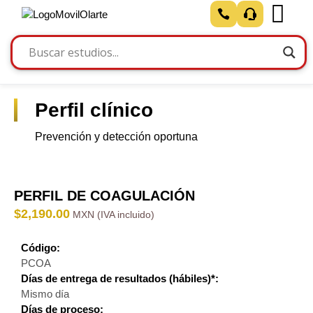
Perfil clínico
Prevención y detección oportuna
PERFIL DE COAGULACIÓN
$
2,190.00
Código:
PCOA
Días de entrega de resultados (hábiles)*:
Mismo día
Días de proceso: