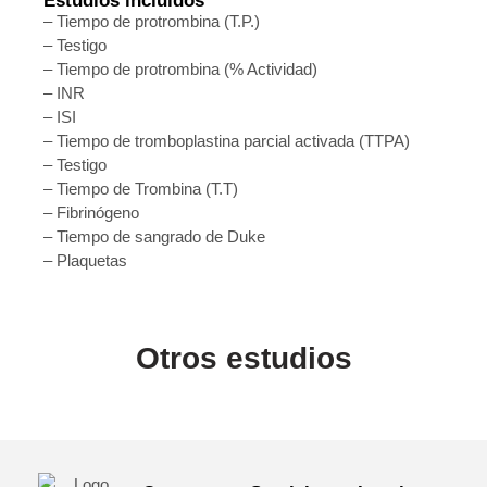
Estudios incluidos
– Tiempo de protrombina (T.P.)
– Testigo
– Tiempo de protrombina (% Actividad)
– INR
– ISI
– Tiempo de tromboplastina parcial activada (TTPA)
– Testigo
– Tiempo de Trombina (T.T)
– Fibrinógeno
– Tiempo de sangrado de Duke
– Plaquetas
Otros estudios