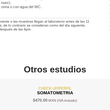
 nuez).
 orina o con agua del WC.
ciente o las muestras llegan al laboratorio antes de las 11
; de lo contrario se consideran como del día siguiente,
 después de las 6pm.
Otros estudios
CHECK UP/PERFIL
SOMATOMETRIA
$
470.00