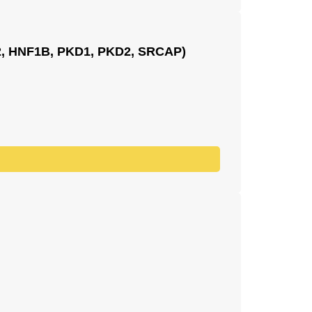
 HNF1B, PKD1, PKD2, SRCAP)