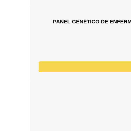
PANEL GENÉTICO DE ENFERME