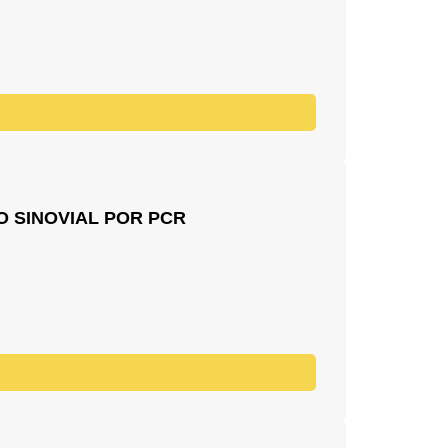
O SINOVIAL POR PCR