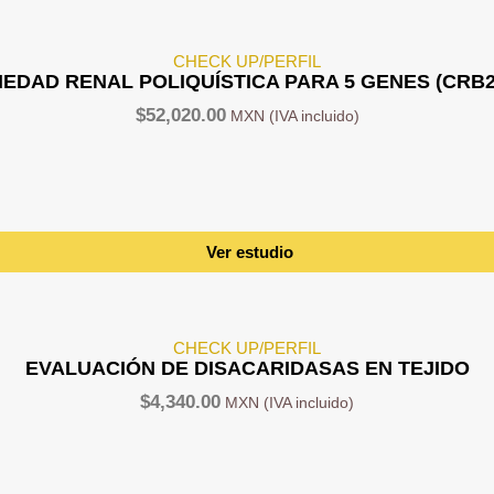
CHECK UP/PERFIL
DAD RENAL POLIQUÍSTICA PARA 5 GENES (CRB2,
$
52,020.00
Ver estudio
CHECK UP/PERFIL
EVALUACIÓN DE DISACARIDASAS EN TEJIDO
$
4,340.00