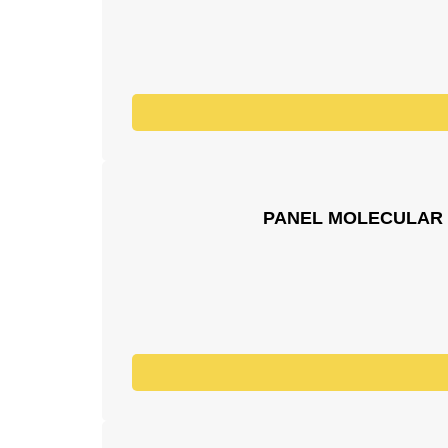
PANEL MOLECULAR D