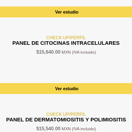
Ver estudio
CHECK UP/PERFIL
PANEL DE CITOCINAS INTRACELULARES
$
15,640.00
Ver estudio
CHECK UP/PERFIL
PANEL DE DERMATOMIOSITIS Y POLIMIOSITIS
$
15,540.00