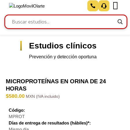
Estudios clínicos
Prevención y detección oportuna
MICROPROTEÍNAS EN ORINA DE 24
HORAS
$
580.00
Código:
MPROT
Días de entrega de resultados (hábiles)*:
Mismo día