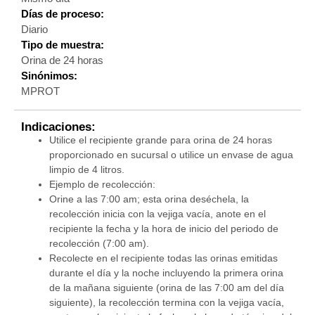
Días de proceso:
Diario
Tipo de muestra:
Orina de 24 horas
Sinónimos:
MPROT
Indicaciones:
Utilice el recipiente grande para orina de 24 horas
proporcionado en sucursal o utilice un envase de agua
limpio de 4 litros.
Ejemplo de recolección:
Orine a las 7:00 am; esta orina deséchela, la
recolección inicia con la vejiga vacía, anote en el
recipiente la fecha y la hora de inicio del periodo de
recolección (7:00 am).
Recolecte en el recipiente todas las orinas emitidas
durante el día y la noche incluyendo la primera orina
de la mañana siguiente (orina de las 7:00 am del día
siguiente), la recolección termina con la vejiga vacía,