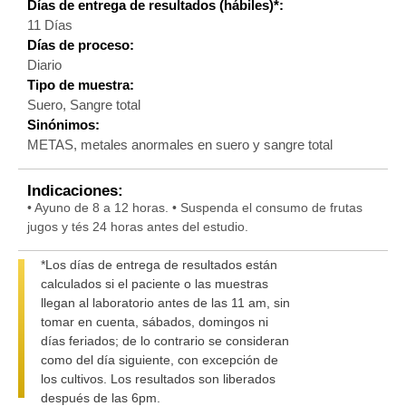
Días de entrega de resultados (hábiles)*:
11 Días
Días de proceso:
Diario
Tipo de muestra:
Suero, Sangre total
Sinónimos:
METAS, metales anormales en suero y sangre total
Indicaciones:
• Ayuno de 8 a 12 horas. • Suspenda el consumo de frutas
jugos y tés 24 horas antes del estudio.
*Los días de entrega de resultados están
calculados si el paciente o las muestras
llegan al laboratorio antes de las 11 am, sin
tomar en cuenta, sábados, domingos ni
días feriados; de lo contrario se consideran
como del día siguiente, con excepción de
los cultivos. Los resultados son liberados
después de las 6pm.