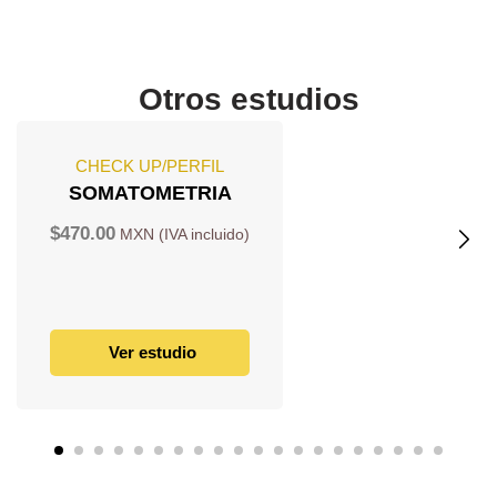
Otros estudios
CHECK UP/PERFIL
SOMATOMETRIA
$
470.00
Ver estudio