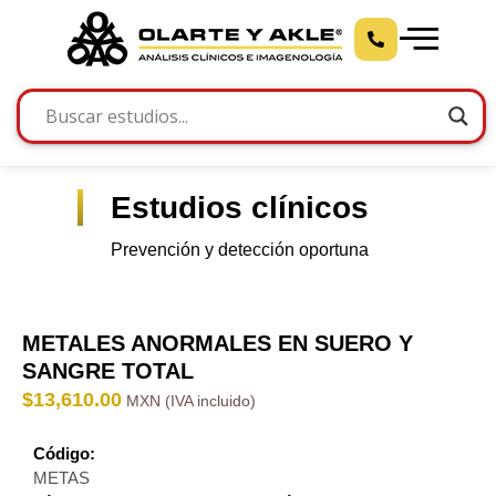
Estudios clínicos
Prevención y detección oportuna
METALES ANORMALES EN SUERO Y
SANGRE TOTAL
$
13,610.00
Código:
METAS