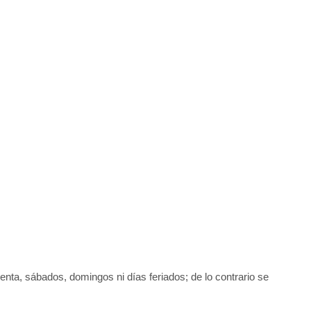
uenta, sábados, domingos ni días feriados; de lo contrario se