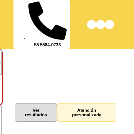
55 5584-0733
Ver
Atención
resultados
personalizada