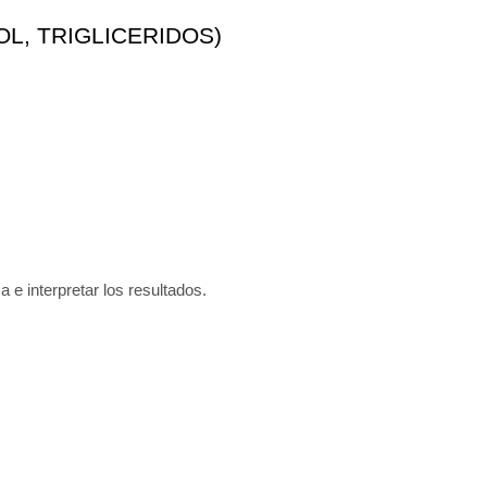
L, TRIGLICERIDOS)
a e interpretar los resultados.