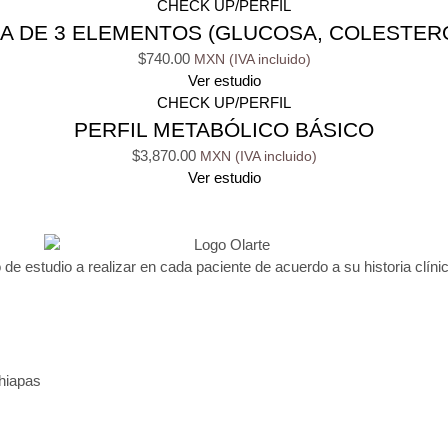
CHECK UP/PERFIL
A DE 3 ELEMENTOS (GLUCOSA, COLESTERO
$
740.00
Ver estudio
CHECK UP/PERFIL
PERFIL METABÓLICO BÁSICO
$
3,870.00
Ver estudio
 de estudio a realizar en cada paciente de acuerdo a su historia clínic
Chiapas