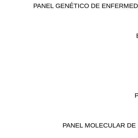
PANEL GENÉTICO DE ENFERMEDAD
PANEL MOLECULAR DE 