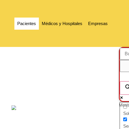
Pacientes
Médicos y Hospitales
Empresas
Mostr
So
Sea