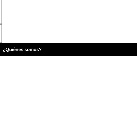
¿Quiénes somos?