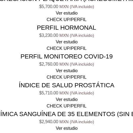
$
5,700.00
Ver estudio
CHECK UP/PERFIL
PERFIL HORMONAL
$
3,230.00
Ver estudio
CHECK UP/PERFIL
PERFIL MONITOREO COVID-19
$
2,760.00
Ver estudio
CHECK UP/PERFIL
ÍNDICE DE SALUD PROSTÁTICA
$
5,710.00
Ver estudio
CHECK UP/PERFIL
ÍMICA SANGUÍNEA DE 35 ELEMENTOS (SIN 
$
2,940.00
Ver estudio