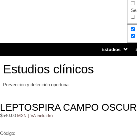
Sea
Estudios
Estudios clínicos
Prevención y detección oportuna
LEPTOSPIRA CAMPO OSCURO
$
540.00
Código: