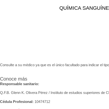
QUÍMICA SANGUÍNE
Consulte a su médico ya que es el único facultado para indicar el tipo
Conoce más
Responsable sanitario:
Q.F.B. Glenn K
. Olivera Pérez / Instituto de estudios superiores de 
Cédula Profesional:
10474712