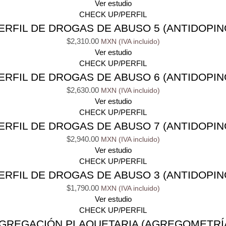
Ver estudio
CHECK UP/PERFIL
ERFIL DE DROGAS DE ABUSO 5 (ANTIDOPIN
$
2,310.00
Ver estudio
CHECK UP/PERFIL
ERFIL DE DROGAS DE ABUSO 6 (ANTIDOPIN
$
2,630.00
Ver estudio
CHECK UP/PERFIL
ERFIL DE DROGAS DE ABUSO 7 (ANTIDOPIN
$
2,940.00
Ver estudio
CHECK UP/PERFIL
ERFIL DE DROGAS DE ABUSO 3 (ANTIDOPIN
$
1,790.00
Ver estudio
CHECK UP/PERFIL
GREGACIÓN PLAQUETARIA (AGREGOMETRÍ