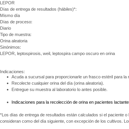
LEPOR
Días de entrega de resultados (hábiles)*:
Mismo día
Días de proceso:
Diario
Tipo de muestra:
Orina aleatoria
Sinónimos:
LEPOR, leptospirosis, weil, leptospira campo oscuro en orina
Indicaciones:
Acuda a sucursal para proporcionarle un frasco estéril para la 
Recolecte cualquier orina del día (orina aleatoria).
Entregue su muestra al laboratorio lo antes posible.
Indicaciones para la recolección de orina en pacientes lactant
*Los días de entrega de resultados están calculados si el paciente o 
consideran como del día siguiente, con excepción de los cultivos. L