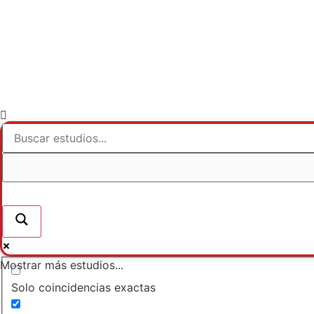
Mostrar más estudios...
Solo coincidencias exactas