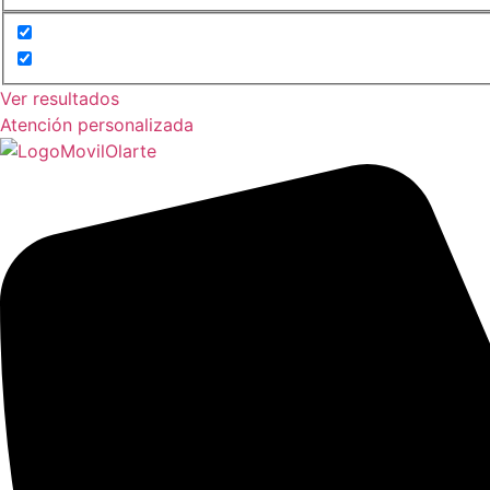
Ver resultados
Atención personalizada