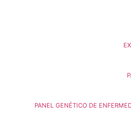
EX
P
PANEL GENÉTICO DE ENFERMEDA