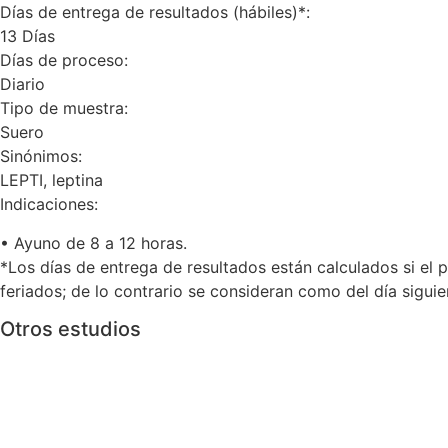
Días de entrega de resultados (hábiles)*:
13 Días
Días de proceso:
Diario
Tipo de muestra:
Suero
Sinónimos:
LEPTI, leptina
Indicaciones:
• Ayuno de 8 a 12 horas.
*Los días de entrega de resultados están calculados si el p
feriados; de lo contrario se consideran como del día sigui
Otros estudios