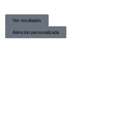
Ver resultados
Atención personalizada