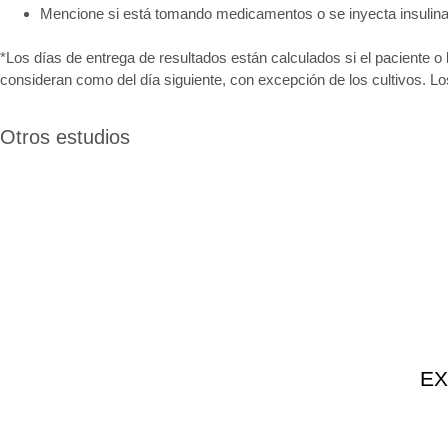
Mencione si está tomando medicamentos o se inyecta insulina
*Los días de entrega de resultados están calculados si el paciente o 
consideran como del día siguiente, con excepción de los cultivos. L
Otros estudios
EX