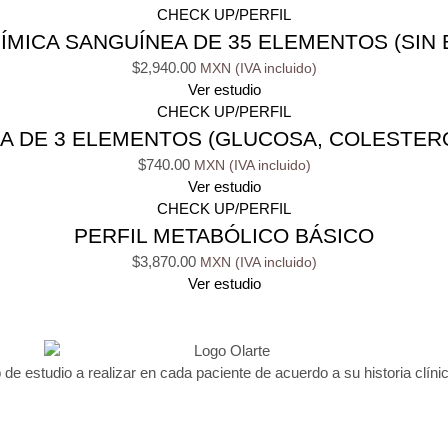
CHECK UP/PERFIL
ÍMICA SANGUÍNEA DE 35 ELEMENTOS (SIN 
$
2,940.00
Ver estudio
CHECK UP/PERFIL
A DE 3 ELEMENTOS (GLUCOSA, COLESTERO
$
740.00
Ver estudio
CHECK UP/PERFIL
PERFIL METABÓLICO BÁSICO
$
3,870.00
Ver estudio
 de estudio a realizar en cada paciente de acuerdo a su historia clínic