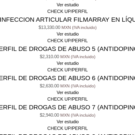
Ver estudio
CHECK UP/PERFIL
INFECCION ARTICULAR FILMARRAY EN LÍQU
$
13,330.00
Ver estudio
CHECK UP/PERFIL
ERFIL DE DROGAS DE ABUSO 5 (ANTIDOPIN
$
2,310.00
Ver estudio
CHECK UP/PERFIL
ERFIL DE DROGAS DE ABUSO 6 (ANTIDOPIN
$
2,630.00
Ver estudio
CHECK UP/PERFIL
ERFIL DE DROGAS DE ABUSO 7 (ANTIDOPIN
$
2,940.00
Ver estudio
CHECK UP/PERFIL