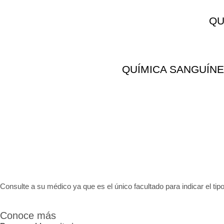
QU
QUÍMICA SANGUÍNE
Consulte a su médico ya que es el único facultado para indicar el tipo
Conoce más