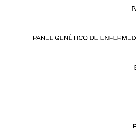
P
PANEL GENÉTICO DE ENFERMEDAD