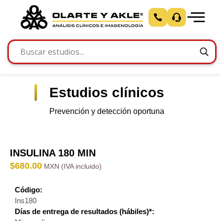
Estudios clínicos
Prevención y detección oportuna
INSULINA 180 MIN
$
680.00
Código:
Ins180
Días de entrega de resultados (hábiles)*: