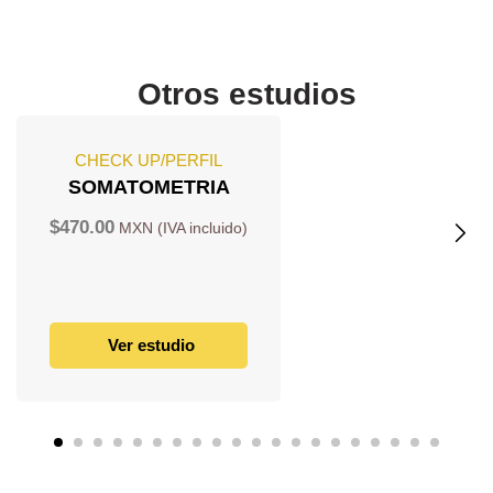
Otros estudios
CHECK UP/PERFIL
SOMATOMETRIA
$
470.00
Ver estudio