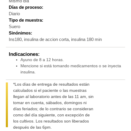
Mismo día
Días de proceso:
Diario
Tipo de muestra:
Suero
Sinónimos:
Ins180, insulina de accion corta, insulina 180 min
Indicaciones:
Ayuno de 8 a 12 horas.
Mencione si está tomando medicamentos o se inyecta
insulina.
*Los días de entrega de resultados están
calculados si el paciente o las muestras
llegan al laboratorio antes de las 11 am, sin
tomar en cuenta, sábados, domingos ni
días feriados; de lo contrario se consideran
como del día siguiente, con excepción de
los cultivos. Los resultados son liberados
después de las 6pm.