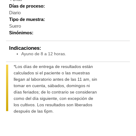
Días de proceso:
Diario
Tipo de muestra:
Suero
Sinónimos:
Indicaciones:
Ayuno de 8 a 12 horas.
*Los días de entrega de resultados están
calculados si el paciente o las muestras
llegan al laboratorio antes de las 11 am, sin
tomar en cuenta, sábados, domingos ni
días feriados; de lo contrario se consideran
como del día siguiente, con excepción de
los cultivos. Los resultados son liberados
después de las 6pm.