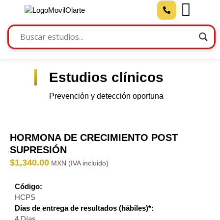
Estudios clínicos
Prevención y detección oportuna
HORMONA DE CRECIMIENTO POST
SUPRESIÓN
$
1,340.00
Código:
HCPS
Días de entrega de resultados (hábiles)*:
4 Días