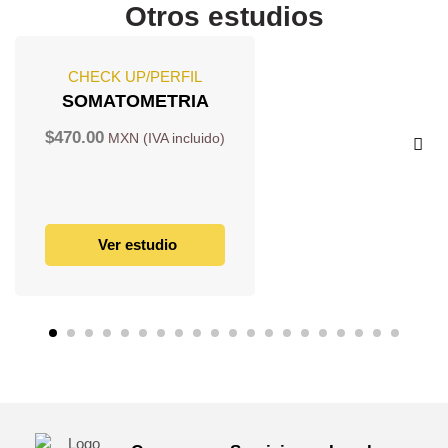
Otros estudios
CHECK UP/PERFIL
SOMATOMETRIA
$
470.00
Ver estudio