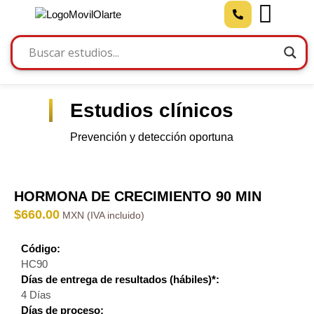
Estudios clínicos
Prevención y detección oportuna
HORMONA DE CRECIMIENTO 90 MIN
$
660.00
Código:
HC90
Días de entrega de resultados (hábiles)*:
4 Días
Días de proceso: