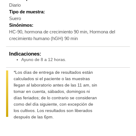
Diario
Tipo de muestra:
Suero
Sinónimos:
HC-90, hormona de crecimiento 90 min, Hormona del
crecimiento humano (hGH) 90 min
Indicaciones:
Ayuno de 8 a 12 horas.
*Los días de entrega de resultados están
calculados si el paciente o las muestras
llegan al laboratorio antes de las 11 am, sin
tomar en cuenta, sábados, domingos ni
días feriados; de lo contrario se consideran
como del día siguiente, con excepción de
los cultivos. Los resultados son liberados
después de las 6pm.