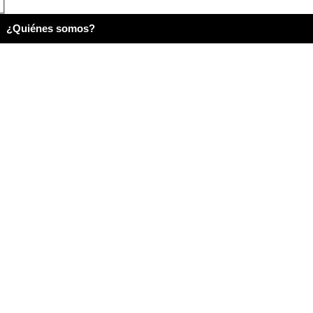
¿Quiénes somos?