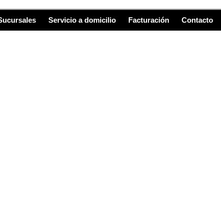
Sucursales
Servicio a domicilio
Facturación
Contacto