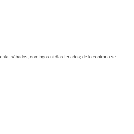
uenta, sábados, domingos ni días feriados; de lo contrario se