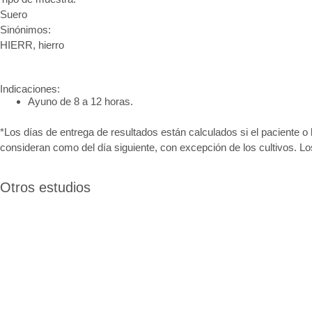
Suero
Sinónimos:
HIERR, hierro
Indicaciones:
Ayuno de 8 a 12 horas.
*Los días de entrega de resultados están calculados si el paciente o 
consideran como del día siguiente, con excepción de los cultivos. L
Otros estudios