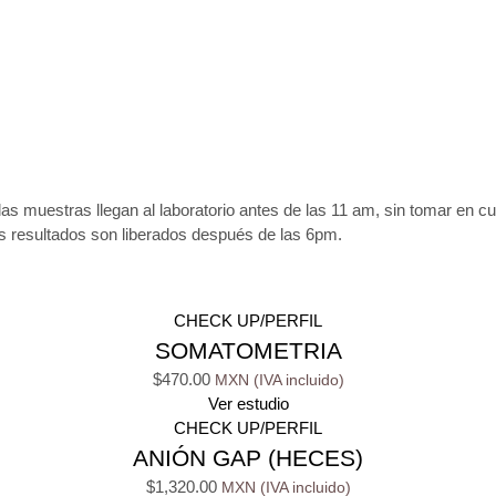
las muestras llegan al laboratorio antes de las 11 am, sin tomar en c
os resultados son liberados después de las 6pm.
CHECK UP/PERFIL
SOMATOMETRIA
$
470.00
Ver estudio
CHECK UP/PERFIL
ANIÓN GAP (HECES)
$
1,320.00