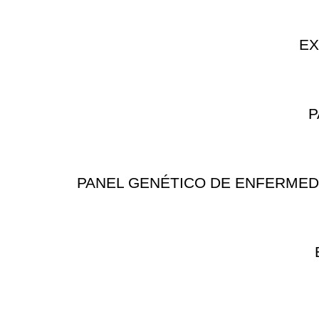
EX
P
PANEL GENÉTICO DE ENFERMEDAD