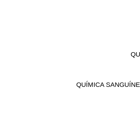
QU
QUÍMICA SANGUÍNE