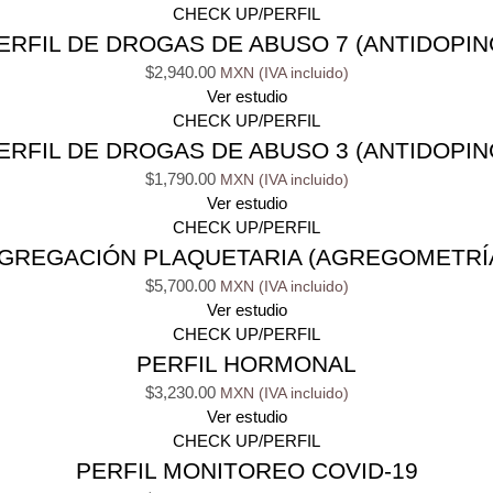
CHECK UP/PERFIL
ERFIL DE DROGAS DE ABUSO 7 (ANTIDOPIN
$
2,940.00
Ver estudio
CHECK UP/PERFIL
ERFIL DE DROGAS DE ABUSO 3 (ANTIDOPIN
$
1,790.00
Ver estudio
CHECK UP/PERFIL
GREGACIÓN PLAQUETARIA (AGREGOMETRÍ
$
5,700.00
Ver estudio
CHECK UP/PERFIL
PERFIL HORMONAL
$
3,230.00
Ver estudio
CHECK UP/PERFIL
PERFIL MONITOREO COVID-19