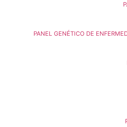
P
PANEL GENÉTICO DE ENFERMEDA