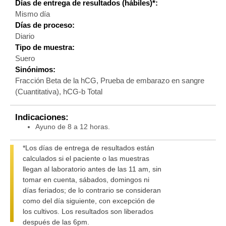
Días de entrega de resultados (hábiles)*:
Mismo día
Días de proceso:
Diario
Tipo de muestra:
Suero
Sinónimos:
Fracción Beta de la hCG, Prueba de embarazo en sangre
(Cuantitativa), hCG-b Total
Indicaciones:
Ayuno de 8 a 12 horas.
*Los días de entrega de resultados están
calculados si el paciente o las muestras
llegan al laboratorio antes de las 11 am, sin
tomar en cuenta, sábados, domingos ni
días feriados; de lo contrario se consideran
como del día siguiente, con excepción de
los cultivos. Los resultados son liberados
después de las 6pm.