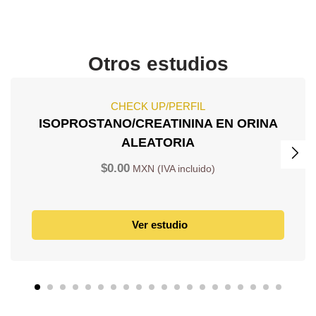
Otros estudios
CHECK UP/PERFIL
ISOPROSTANO/CREATININA EN ORINA
ALEATORIA
$
0.00
Ver estudio