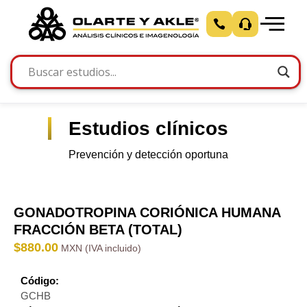
Estudios clínicos
Prevención y detección oportuna
GONADOTROPINA CORIÓNICA HUMANA
FRACCIÓN BETA (TOTAL)
$
880.00
Código:
GCHB