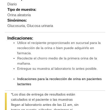
Diario
Tipo de muestra:
Orina aleatoria
Sinónimos:
Glucosuria, Glucosa urinaria
Indicaciones:
Utilice el recipiente proporcionado en sucursal para la
recolección de la orina o bien puede adquirirlo en
farmacia.
Recolecte el chorro medio de la primera orina de la
mañana.
Entregue su muestra al laboratorio lo antes posible.
Indicaciones para la recolección de orina en pacientes
lactantes
*Los días de entrega de resultados están
calculados si el paciente o las muestras
llegan al laboratorio antes de las 11 am, sin
tomar en cuenta, sábados, domingos ni