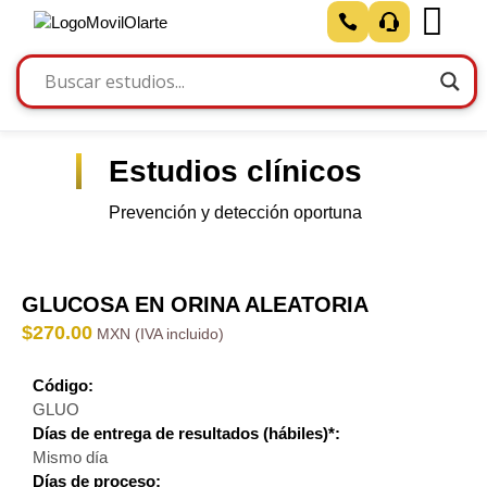
Estudios clínicos
Prevención y detección oportuna
GLUCOSA EN ORINA ALEATORIA
$
270.00
Código:
GLUO
Días de entrega de resultados (hábiles)*:
Mismo día
Días de proceso: