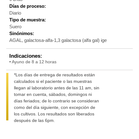
Días de proceso:
Diario
Tipo de muestra:
Suero
Sinónimos:
AGAL, galactosa-alfa-1,3 galactosa (alfa gal) ige
Indicaciones:
• Ayuno de 8 a 12 horas
*Los días de entrega de resultados están
calculados si el paciente o las muestras
llegan al laboratorio antes de las 11 am, sin
tomar en cuenta, sábados, domingos ni
días feriados; de lo contrario se consideran
como del día siguiente, con excepción de
los cultivos. Los resultados son liberados
después de las 6pm.